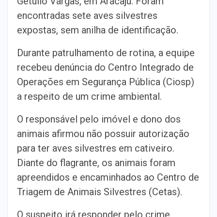
Getúlio Vargas, em Aracaju. Foram
encontradas sete aves silvestres
expostas, sem anilha de identificação.
Durante patrulhamento de rotina, a equipe
recebeu denúncia do Centro Integrado de
Operações em Segurança Pública (Ciosp)
a respeito de um crime ambiental.
O responsável pelo imóvel e dono dos
animais afirmou não possuir autorização
para ter aves silvestres em cativeiro.
Diante do flagrante, os animais foram
apreendidos e encaminhados ao Centro de
Triagem de Animais Silvestres (Cetas).
O suspeito irá responder pelo crime