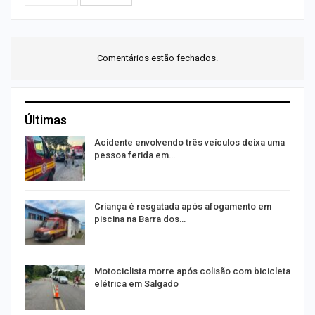
Comentários estão fechados.
Últimas
Acidente envolvendo três veículos deixa uma
pessoa ferida em…
Criança é resgatada após afogamento em
piscina na Barra dos…
Motociclista morre após colisão com bicicleta
elétrica em Salgado