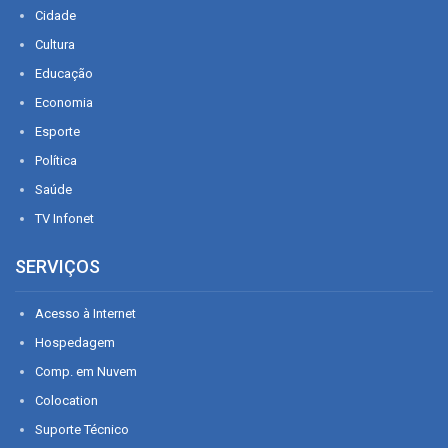
Cidade
Cultura
Educação
Economia
Esporte
Política
Saúde
TV Infonet
SERVIÇOS
Acesso à Internet
Hospedagem
Comp. em Nuvem
Colocation
Suporte Técnico