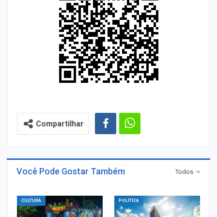
Compartilhar
Você Pode Gostar Também
Todos
CULTURA
POLÍTICA