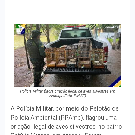
Polícia Militar flagra criação ilegal de aves silvestres em
Aracaju (Foto: PM-SE)
A Polícia Militar, por meio do Pelotão de
Polícia Ambiental (PPAmb), flagrou uma
criação ilegal de aves silvestres, no bairro