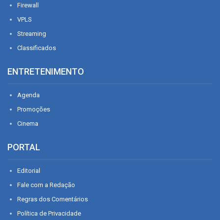
Firewall
VPLS
Streaming
Classificados
ENTRETENIMENTO
Agenda
Promoções
Cinema
PORTAL
Editorial
Fale com a Redação
Regras dos Comentários
Política de Privacidade