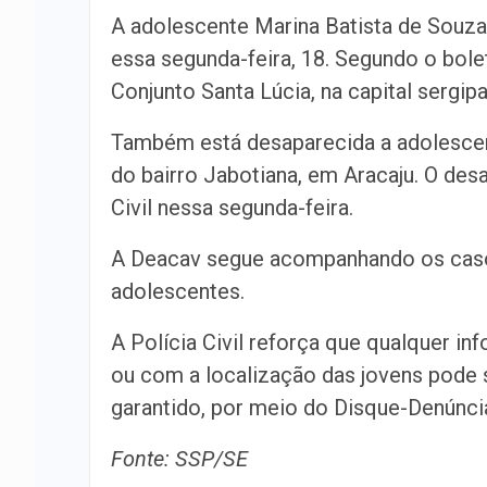
A adolescente Marina Batista de Souza
essa segunda-feira, 18. Segundo o bole
Conjunto Santa Lúcia, na capital sergipa
Também está desaparecida a adolescent
do bairro Jabotiana, em Aracaju. O de
Civil nessa segunda-feira.
A Deacav segue acompanhando os casos 
adolescentes.
A Polícia Civil reforça que qualquer i
ou com a localização das jovens pode 
garantido, por meio do Disque-Denúnci
Fonte: SSP/SE