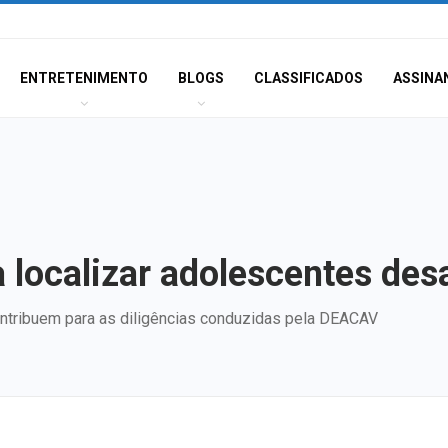
ENTRETENIMENTO
BLOGS
CLASSIFICADOS
ASSINA
a localizar adolescentes de
ntribuem para as diligências conduzidas pela DEACAV