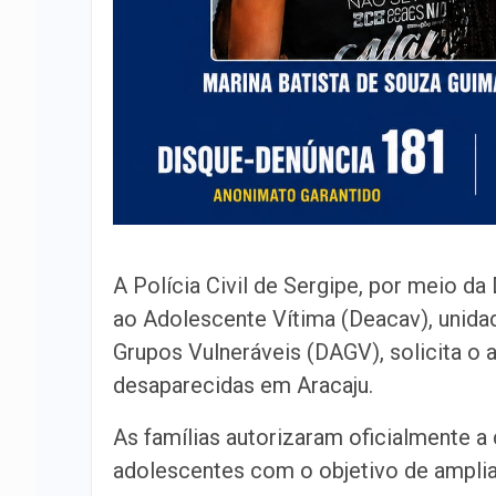
A Polícia Civil de Sergipe, por meio d
ao Adolescente Vítima (Deacav), unid
Grupos Vulneráveis (DAGV), solicita o 
desaparecidas em Aracaju.
As famílias autorizaram oficialmente 
adolescentes com o objetivo de ampliar 