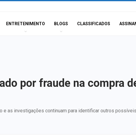
ENTRETENIMENTO
BLOGS
CLASSIFICADOS
ASSINA
gado por fraude na compra d
 e as investigações continuam para identificar outros possíveis