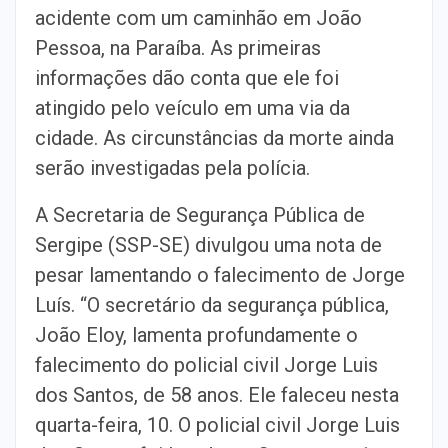
acidente com um caminhão em João
Pessoa, na Paraíba. As primeiras
informações dão conta que ele foi
atingido pelo veículo em uma via da
cidade. As circunstâncias da morte ainda
serão investigadas pela polícia.
A Secretaria de Segurança Pública de
Sergipe (SSP-SE) divulgou uma nota de
pesar lamentando o falecimento de Jorge
Luís. “O secretário da segurança pública,
João Eloy, lamenta profundamente o
falecimento do policial civil Jorge Luis
dos Santos, de 58 anos. Ele faleceu nesta
quarta-feira, 10. O policial civil Jorge Luis