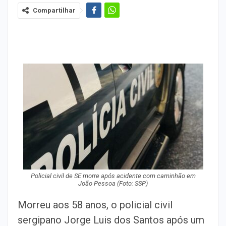
Compartilhar
Policial civil de SE morre após acidente com caminhão em
João Pessoa (Foto: SSP)
Morreu aos 58 anos, o policial civil
sergipano Jorge Luis dos Santos após um