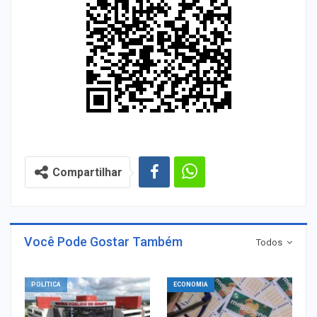
Compartilhar
Você Pode Gostar Também
Todos
POLÍTICA
ECONOMIA