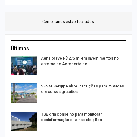
Comentários estão fechados.
Últimas
Aena prevê R$ 275 mi em investimentos no
entorno do Aeroporto de…
SENAI Sergipe abre inscrições para 75 vagas
em cursos gratuitos
TSE cria conselho para monitorar
desinformação e IA nas eleições