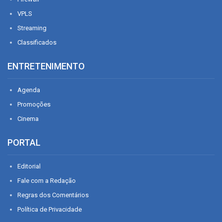
VPLS
Streaming
Classificados
ENTRETENIMENTO
Agenda
Promoções
Cinema
PORTAL
Editorial
Fale com a Redação
Regras dos Comentários
Política de Privacidade