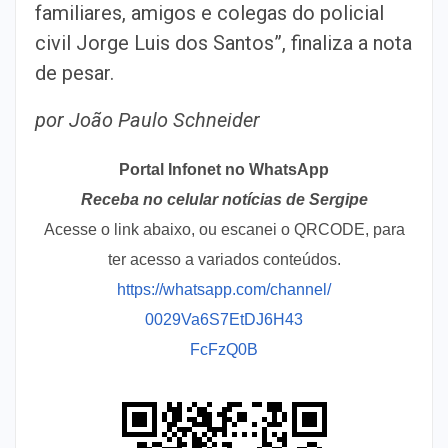
familiares, amigos e colegas do policial
civil Jorge Luis dos Santos”, finaliza a nota
de pesar.
por João Paulo Schneider
Portal Infonet no WhatsApp
Receba no celular notícias de Sergipe
Acesse o link abaixo, ou escanei o QRCODE, para
ter acesso a variados conteúdos.
https://whatsapp.com/channel/
0029Va6S7EtDJ6H43
FcFzQ0B