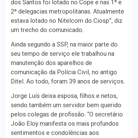
dos Santos foi lotado no Cope e nas 1ª e
2ª delegacias metropolitanas. Atualmente
estava lotado no Nitelcom do Ciosp”, diz
um trecho do comunicado.
Ainda segundo a SSP, na maior parte do
seu tempo de serviço ele trabalhou na
manutenção dos aparelhos de
comunicação da Polícia Civil, no antigo
Ditel. Ao todo, foram 39 anos de serviços.
Jorge Luís deixa esposa, filhos e netos,
sendo também um servidor bem querido
pelos colegas de profissão. “O secretário
João Eloy manifesta os mais profundos
sentimentos e condolências aos