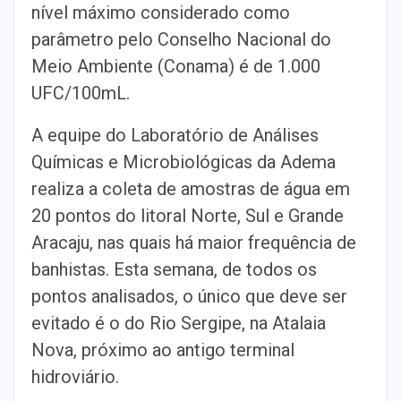
nível máximo considerado como
parâmetro pelo Conselho Nacional do
Meio Ambiente (Conama) é de 1.000
UFC/100mL.
A equipe do Laboratório de Análises
Químicas e Microbiológicas da Adema
realiza a coleta de amostras de água em
20 pontos do litoral Norte, Sul e Grande
Aracaju, nas quais há maior frequência de
banhistas. Esta semana, de todos os
pontos analisados, o único que deve ser
evitado é o do Rio Sergipe, na Atalaia
Nova, próximo ao antigo terminal
hidroviário.