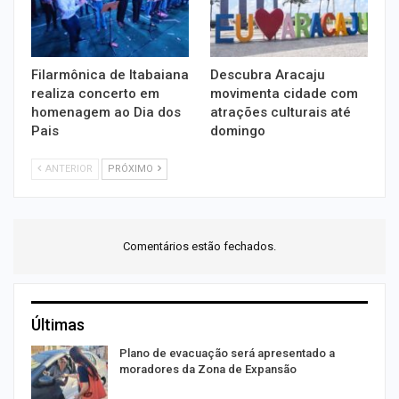
Filarmônica de Itabaiana
Descubra Aracaju
realiza concerto em
movimenta cidade com
homenagem ao Dia dos
atrações culturais até
Pais
domingo
ANTERIOR
PRÓXIMO
Comentários estão fechados.
Últimas
Plano de evacuação será apresentado a
moradores da Zona de Expansão