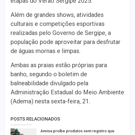
etapas do Verão Sergipe 2025.
Além de grandes shows, atividades
culturais e competições esportivas
realizadas pelo Governo de Sergipe, a
população pode aproveitar para desfrutar
de águas mornas e limpas.
Ambas as praias estão próprias para
banho, segundo o boletim de
balneabilidade divulgado pela
Administração Estadual do Meio Ambiente
(Adema) nesta sexta-feira, 21.
POSTS RELACIONADOS
Anvisa proíbe produtos sem registro que