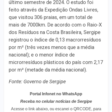
último semestre de 2024. O estudo foi
feito através da Expedição Ondas Livres,
que visitou 306 praias, em um total de
mais de 7000km. De acordo com o Raio-X
dos Resíduos na Costa Brasileira, Sergipe
registrou o índice de 0,13 macrorresíduos
por m² (três vezes menos que a média
nacional); e o menor índice de
microrresíduos plásticos do país com 2,17
por m² (metade da média nacional).
Fonte: Governo de Sergipe
Portal Infonet no WhatsApp
Receba no celular notícias de Sergipe
Acesse o link abaixo, ou escanei o QRCODE, para