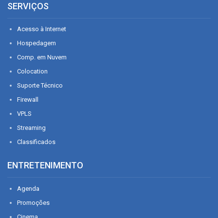
SERVIÇOS
Acesso à Internet
Hospedagem
Comp. em Nuvem
Colocation
Suporte Técnico
Firewall
VPLS
Streaming
Classificados
ENTRETENIMENTO
Agenda
Promoções
Cinema