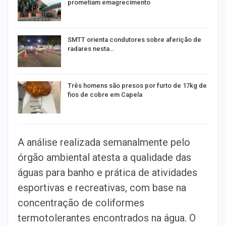
prometiam emagrecimento
SMTT orienta condutores sobre aferição de
radares nesta…
Três homens são presos por furto de 17kg de
fios de cobre em Capela
A análise realizada semanalmente pelo
órgão ambiental atesta a qualidade das
águas para banho e prática de atividades
esportivas e recreativas, com base na
concentração de coliformes
termotolerantes encontrados na água. O