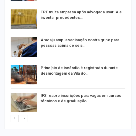
TRT multa empresa após advogada usar IA e
inventar precedentes…
Aracaju amplia vacinação contra gripe para
pessoas acima de seis…
na
Princípio de incêndio é registrado durante
desmontagem da Vila do…
IFS reabre inscrições para vagas em cursos
técnicos e de graduação