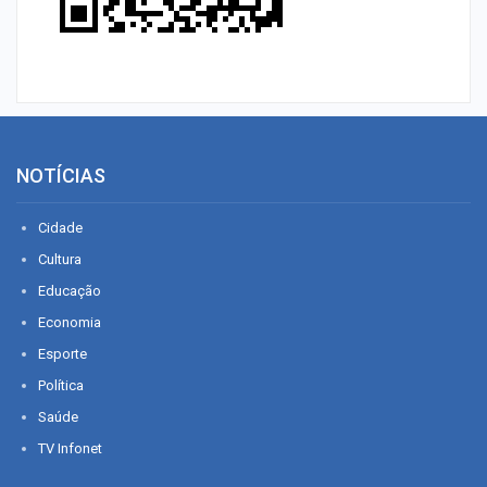
NOTÍCIAS
Cidade
Cultura
Educação
Economia
Esporte
Política
Saúde
TV Infonet