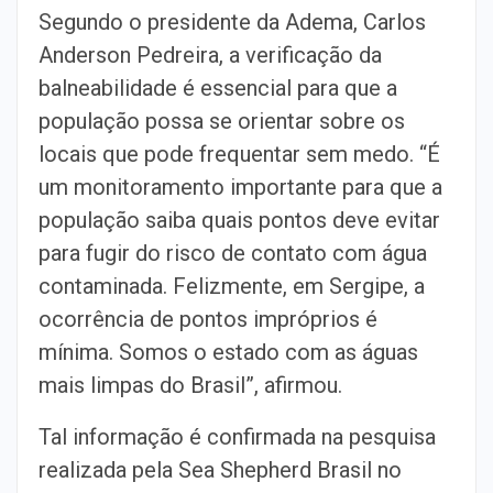
Segundo o presidente da Adema, Carlos
Anderson Pedreira, a verificação da
balneabilidade é essencial para que a
população possa se orientar sobre os
locais que pode frequentar sem medo. “É
um monitoramento importante para que a
população saiba quais pontos deve evitar
para fugir do risco de contato com água
contaminada. Felizmente, em Sergipe, a
ocorrência de pontos impróprios é
mínima. Somos o estado com as águas
mais limpas do Brasil”, afirmou.
Tal informação é confirmada na pesquisa
realizada pela Sea Shepherd Brasil no