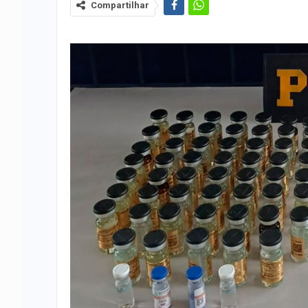
Compartilhar