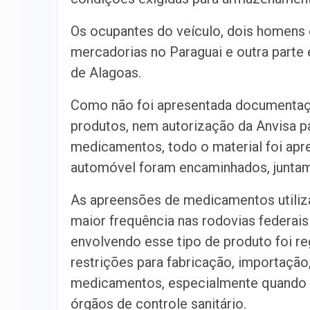
Os ocupantes do veículo, dois homens 
mercadorias no Paraguai e outra parte
de Alagoas.
Como não foi apresentada documentaçã
produtos, nem autorização da Anvisa 
medicamentos, todo o material foi apre
automóvel foram encaminhados, juntame
As apreensões de medicamentos utiliz
maior frequência nas rodovias federais
envolvendo esse tipo de produto foi r
restrições para fabricação, importação
medicamentos, especialmente quando n
órgãos de controle sanitário.