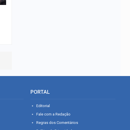
PORTAL
Editorial
Fale com a Redação
Regras dos Comentários