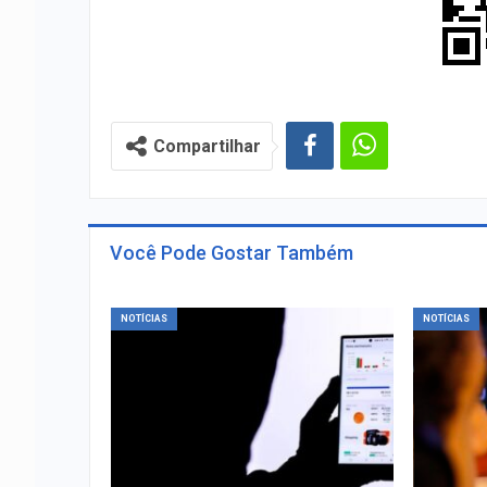
Compartilhar
Você Pode Gostar Também
NOTÍCIAS
NOTÍCIAS