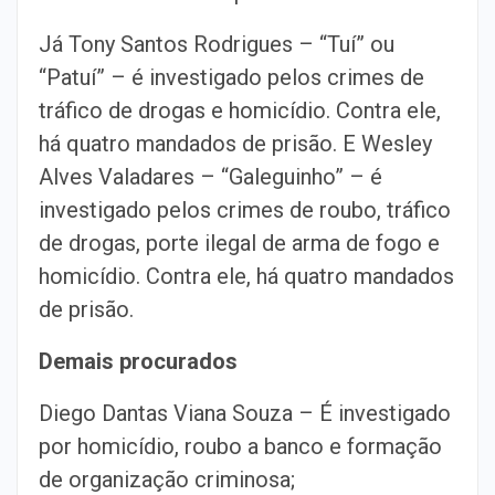
Já Tony Santos Rodrigues – “Tuí” ou
“Patuí” – é investigado pelos crimes de
tráfico de drogas e homicídio. Contra ele,
há quatro mandados de prisão. E Wesley
Alves Valadares – “Galeguinho” – é
investigado pelos crimes de roubo, tráfico
de drogas, porte ilegal de arma de fogo e
homicídio. Contra ele, há quatro mandados
de prisão.
Demais procurados
Diego Dantas Viana Souza – É investigado
por homicídio, roubo a banco e formação
de organização criminosa;