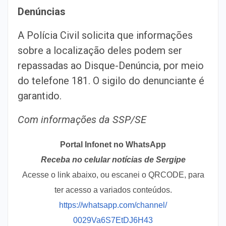
Denúncias
A Polícia Civil solicita que informações
sobre a localização deles podem ser
repassadas ao Disque-Denúncia, por meio
do telefone 181. O sigilo do denunciante é
garantido.
Com informações da SSP/SE
Portal Infonet no WhatsApp
Receba no celular notícias de Sergipe
Acesse o link abaixo, ou escanei o QRCODE, para
ter acesso a variados conteúdos.
https://whatsapp.com/channel/
0029Va6S7EtDJ6H43