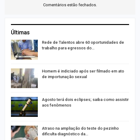
Comentários estão fechados.
Últimas
Rede de Talentos abre 60 oportunidades de
trabalho para egressos do…
Homem é indiciado após ser filmado em ato
de importunação sexual
Agosto terá dois eclipses; saiba como assistir
aos fenômenos
Atraso na ampliação do teste do pezinho
dificulta diagnóstico da…