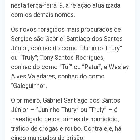
nesta terça-feira, 9, a relação atualizada
com os demais nomes.
Os novos foragidos mais procurados de
Sergipe são Gabriel Santiago dos Santos
Júnior, conhecido como “Juninho Thury”
ou “Truly”; Tony Santos Rodrigues,
conhecido como “Tuí” ou “Patuí”; e Wesley
Alves Valadares, conhecido como
“Galeguinho”.
O primeiro, Gabriel Santiago dos Santos
Júnior – “Juninho Thury” ou “Truly” – é
investigado pelos crimes de homicídio,
tráfico de drogas e roubo. Contra ele, há
cinco mandados de prisão.