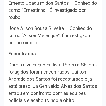
Ernesto Joaquim dos Santos – Conhecido
como “Ernestinho”. É investigado por
roubo;
José Alison Souza Silveira – Conhecido
como “Alison Melenguê”. É investigado
por homicídio.
Encontrados
Com a divulgação da lista Procura-SE, dois
foragidos foram encontrados. Jailton
Andrade dos Santos foi recapturado e já
está preso. Já Genivaldo Alves dos Santos
entrou em confronto com as equipes
policiais e acabou vindo a óbito.