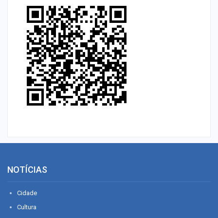
NOTÍCIAS
Cidade
Cultura