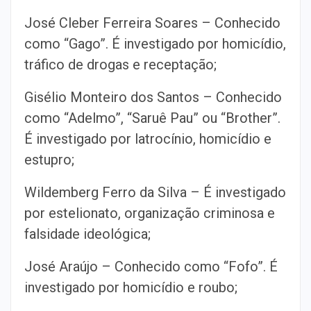
José Cleber Ferreira Soares – Conhecido
como “Gago”. É investigado por homicídio,
tráfico de drogas e receptação;
Gisélio Monteiro dos Santos – Conhecido
como “Adelmo”, “Saruê Pau” ou “Brother”.
É investigado por latrocínio, homicídio e
estupro;
Wildemberg Ferro da Silva – É investigado
por estelionato, organização criminosa e
falsidade ideológica;
José Araújo – Conhecido como “Fofo”. É
investigado por homicídio e roubo;