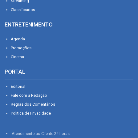
Streaming
Classificados
ENTRETENIMENTO
Agenda
Promoções
Cinema
PORTAL
Editorial
Fale com a Redação
Regras dos Comentários
Política de Privacidade
Atendimento ao Cliente 24 horas: