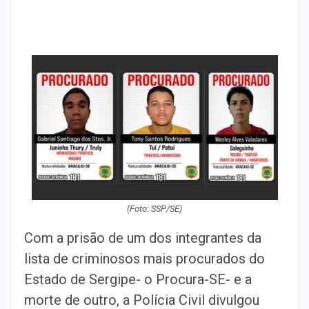
(Foto: SSP/SE)
Com a prisão de um dos integrantes da
lista de criminosos mais procurados do
Estado de Sergipe- o Procura-SE- e a
morte de outro, a Polícia Civil divulgou