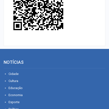
NOTÍCIAS
Cidade
Cultura
Educação
Economia
Esporte