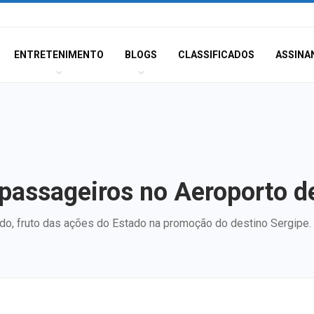
ENTRETENIMENTO
BLOGS
CLASSIFICADOS
ASSINA
 passageiros no Aeroporto d
o, fruto das ações do Estado na promoção do destino Sergipe.