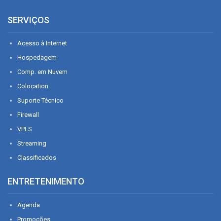
SERVIÇOS
Acesso à Internet
Hospedagem
Comp. em Nuvem
Colocation
Suporte Técnico
Firewall
VPLS
Streaming
Classificados
ENTRETENIMENTO
Agenda
Promoções