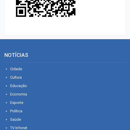
NOTÍCIAS
Cidade
Cultura
Educação
Economia
Esporte
Política
Saúde
TV Infonet