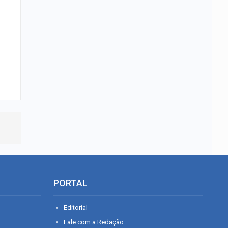
PORTAL
Editorial
Fale com a Redação