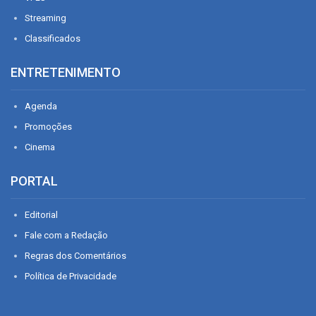
Streaming
Classificados
ENTRETENIMENTO
Agenda
Promoções
Cinema
PORTAL
Editorial
Fale com a Redação
Regras dos Comentários
Política de Privacidade