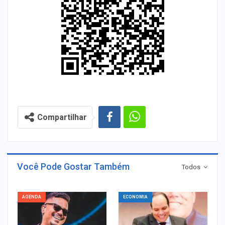
Compartilhar
Você Pode Gostar Também
Todos
AGENDA
ECONOMIA