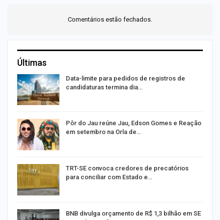
Comentários estão fechados.
Últimas
Data-limite para pedidos de registros de
candidaturas termina dia…
Pôr do Jau reúne Jau, Edson Gomes e Reação
em setembro na Orla de…
TRT-SE convoca credores de precatórios
para conciliar com Estado e…
m
BNB divulga orçamento de R$ 1,3 bilhão em SE