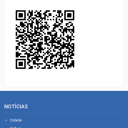
NOTÍCIAS
Cidade