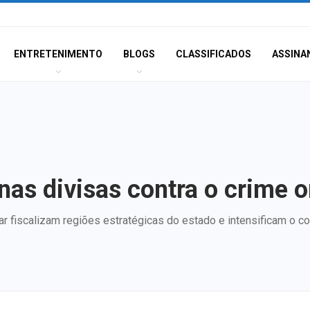
ENTRETENIMENTO
BLOGS
CLASSIFICADOS
ASSINA
nas divisas contra o crime 
ar fiscalizam regiões estratégicas do estado e intensificam o c