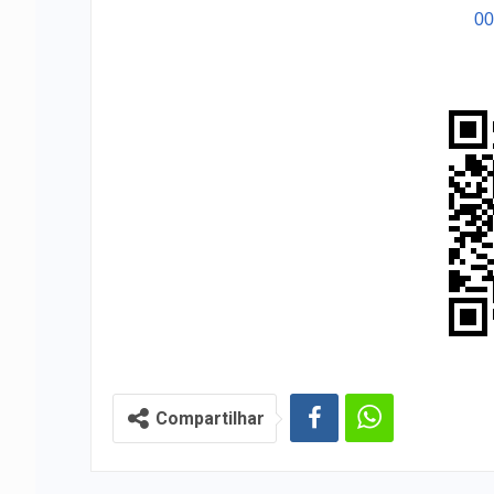
0
Compartilhar