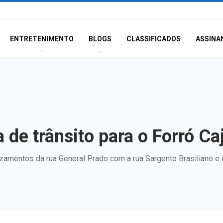
ENTRETENIMENTO
BLOGS
CLASSIFICADOS
ASSINA
de trânsito para o Forró C
uzamentos da rua General Prado com a rua Sargento Brasiliano e