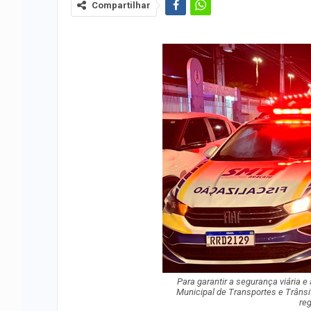
Compartilhar
Para garantir a segurança viária e
Municipal de Transportes e Trâns
re