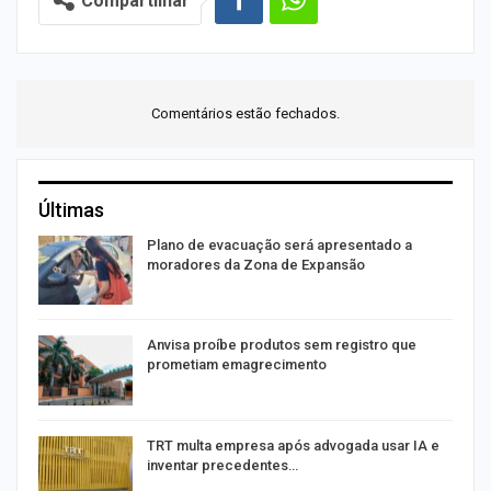
Compartilhar
Comentários estão fechados.
Últimas
Plano de evacuação será apresentado a
moradores da Zona de Expansão
Anvisa proíbe produtos sem registro que
prometiam emagrecimento
m
TRT multa empresa após advogada usar IA e
inventar precedentes…