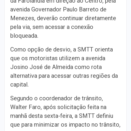
da Farolândia em direção ao Centro, pela
avenida Governador Paulo Barreto de
Menezes, deverão continuar diretamente
pela via, sem acessar a conexão
bloqueada.
Como opção de desvio, a SMTT orienta
que os motoristas utilizem a avenida
Josino José de Almeida como rota
alternativa para acessar outras regiões da
capital.
Segundo o coordenador de trânsito,
Walter Faro, após solicitação feita na
manhã desta sexta-feira, a SMTT definiu
que para minimizar os impacto no trânsito,