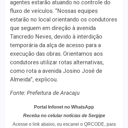
agentes estarão atuando no controle do
fluxo de veículos. “Nossas equipes
estarão no local orientando os condutores
que seguem em direção à avenida
Tancredo Neves, devido à interdição
temporária da alça de acesso para a
execução das obras. Orientamos aos
condutores utilizar rotas alternativas,
como rota a avenida Josino José de
Almeida”, explicou.
Fonte: Prefeitura de Aracaju
Portal Infonet no WhatsApp
Receba no celular notícias de Sergipe
Acesse o link abaixo, ou escanei o QRCODE, para