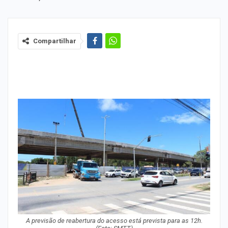
Compartilhar
A previsão de reabertura do acesso está prevista para as 12h.