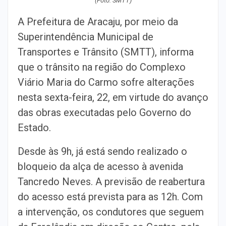
(Foto: SMTT)
A Prefeitura de Aracaju, por meio da
Superintendência Municipal de
Transportes e Trânsito (SMTT), informa
que o trânsito na região do Complexo
Viário Maria do Carmo sofre alterações
nesta sexta-feira, 22, em virtude do avanço
das obras executadas pelo Governo do
Estado.
Desde às 9h, já está sendo realizado o
bloqueio da alça de acesso à avenida
Tancredo Neves. A previsão de reabertura
do acesso está prevista para as 12h. Com
a intervenção, os condutores que seguem