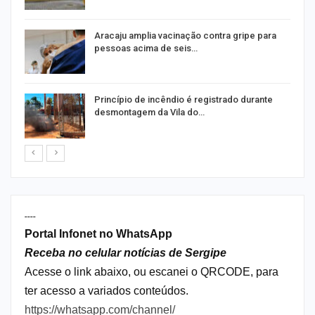
Aracaju amplia vacinação contra gripe para
pessoas acima de seis…
Princípio de incêndio é registrado durante
desmontagem da Vila do…
----
Portal Infonet no WhatsApp
Receba no celular notícias de Sergipe
Acesse o link abaixo, ou escanei o QRCODE, para
ter acesso a variados conteúdos.
https://whatsapp.com/channel/