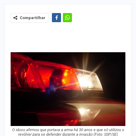
Compartilhar
O idoso afirmou que portava a arma há 30 anos e que só utilizou o
revólver para se defender durante a invasão
(Foto: SSP/SE)