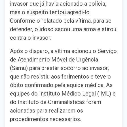
invasor que já havia acionado a polícia,
mas o suspeito tentou agredi-lo.
Conforme o relatado pela vítima, para se
defender, o idoso sacou uma arma e atirou
contra o invasor.
Após o disparo, a vítima acionou o Serviço
de Atendimento Móvel de Urgência
(Samu) para prestar socorro ao invasor,
que não resistiu aos ferimentos e teve o
óbito confirmado pela equipe médica. As
equipes do Instituto Médico Legal (IML) e
do Instituto de Criminalísticas foram
acionadas para realizarem os
procedimentos necessários.