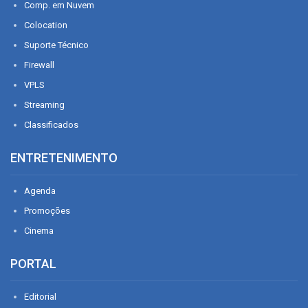
Comp. em Nuvem
Colocation
Suporte Técnico
Firewall
VPLS
Streaming
Classificados
ENTRETENIMENTO
Agenda
Promoções
Cinema
PORTAL
Editorial