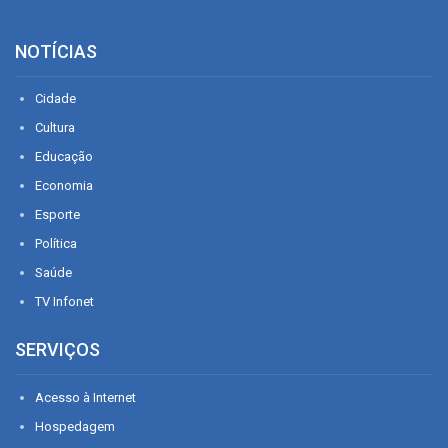
NOTÍCIAS
Cidade
Cultura
Educação
Economia
Esporte
Política
Saúde
TV Infonet
SERVIÇOS
Acesso à Internet
Hospedagem