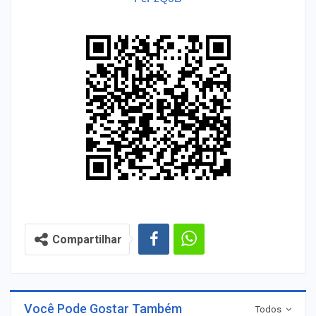
Compartilhar
Você Pode Gostar Também
Todos