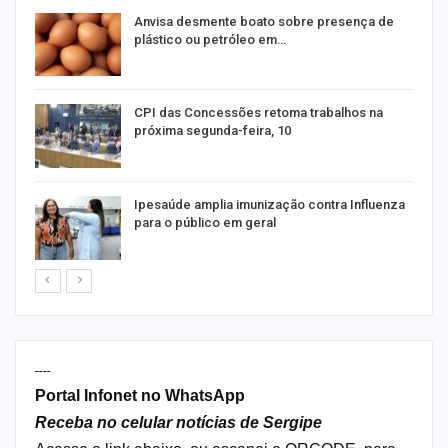
as
Anvisa desmente boato sobre presença de
plástico ou petróleo em…
CPI das Concessões retoma trabalhos na
próxima segunda-feira, 10
Ipesaúde amplia imunização contra Influenza
para o público em geral
----
Portal Infonet no WhatsApp
Receba no celular notícias de Sergipe