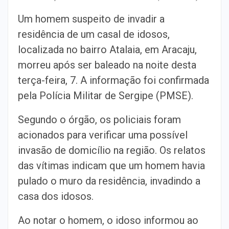
Um homem suspeito de invadir a
residência de um casal de idosos,
localizada no bairro Atalaia, em Aracaju,
morreu após ser baleado na noite desta
terça-feira, 7. A informação foi confirmada
pela Polícia Militar de Sergipe (PMSE).
Segundo o órgão, os policiais foram
acionados para verificar uma possível
invasão de domicílio na região. Os relatos
das vítimas indicam que um homem havia
pulado o muro da residência, invadindo a
casa dos idosos.
Ao notar o homem, o idoso informou ao