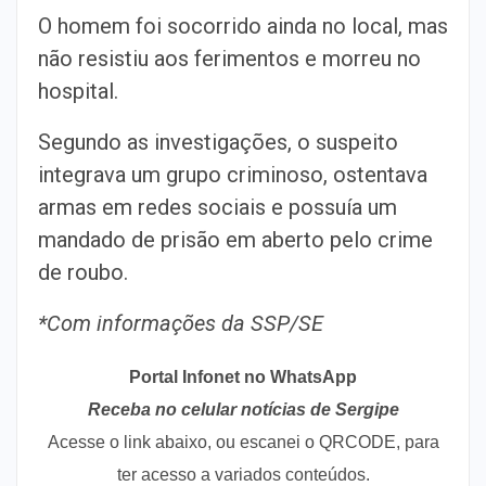
O homem foi socorrido ainda no local, mas
não resistiu aos ferimentos e morreu no
hospital.
Segundo as investigações, o suspeito
integrava um grupo criminoso, ostentava
armas em redes sociais e possuía um
mandado de prisão em aberto pelo crime
de roubo.
*Com informações da SSP/SE
Portal Infonet no WhatsApp
Receba no celular notícias de Sergipe
Acesse o link abaixo, ou escanei o QRCODE, para
ter acesso a variados conteúdos.