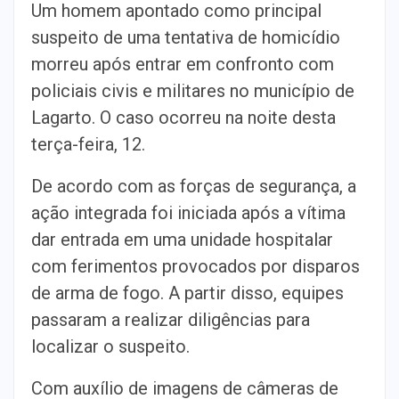
Um homem apontado como principal
suspeito de uma tentativa de homicídio
morreu após entrar em confronto com
policiais civis e militares no município de
Lagarto. O caso ocorreu na noite desta
terça-feira, 12.
De acordo com as forças de segurança, a
ação integrada foi iniciada após a vítima
dar entrada em uma unidade hospitalar
com ferimentos provocados por disparos
de arma de fogo. A partir disso, equipes
passaram a realizar diligências para
localizar o suspeito.
Com auxílio de imagens de câmeras de