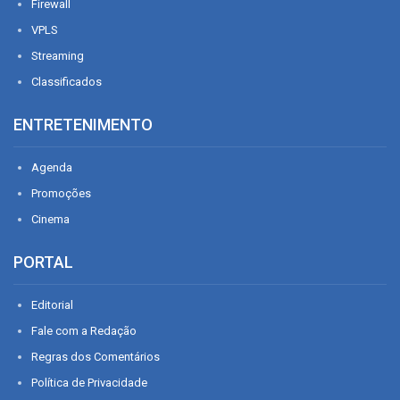
Firewall
VPLS
Streaming
Classificados
ENTRETENIMENTO
Agenda
Promoções
Cinema
PORTAL
Editorial
Fale com a Redação
Regras dos Comentários
Política de Privacidade