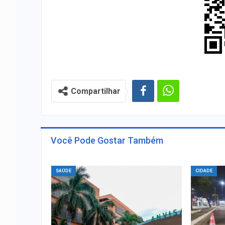
Compartilhar
Você Pode Gostar Também
SAÚDE
CIDADE