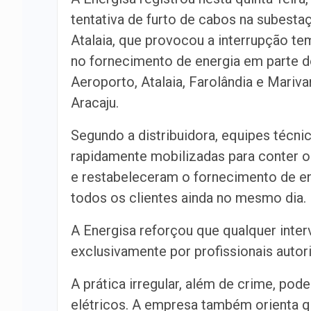
tentativa de furto de cabos na subesta
Atalaia, que provocou a interrupção te
no fornecimento de energia em parte d
Aeroporto, Atalaia, Farolândia e Mariva
Aracaju.
Segundo a distribuidora, equipes técni
rapidamente mobilizadas para conter 
e restabeleceram o fornecimento de en
todos os clientes ainda no mesmo dia.
A Energisa reforçou que qualquer inter
exclusivamente por profissionais auto
A prática irregular, além de crime, po
elétricos. A empresa também orienta 