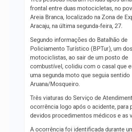
frontal entre duas motocicletas, no p
Areia Branca, localizado na Zona de E
Aracaju, na última segunda-feira, 27.
Segundo informações do Batalhão de
Policiamento Turístico (BPTur), um do
motociclistas, ao sair de um posto de
combustível, colidiu com o casal que 
uma segunda moto que seguia sentido
Aruana/Mosqueiro.
Três viaturas do Serviço de Atendime
ocorrência logo após o acidente, para 
devidos procedimentos médicos e as v
A ocorrência foi identificada durante 