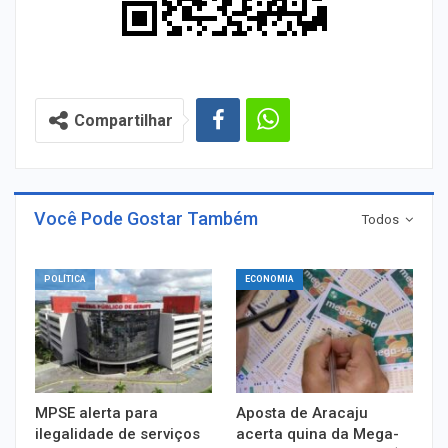
Compartilhar
Você Pode Gostar Também
Todos
POLÍTICA
ECONOMIA
MPSE alerta para
Aposta de Aracaju
ilegalidade de serviços
acerta quina da Mega-