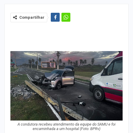
Compartilhar
A condutora recebeu atendimento da equipe do SAMU e foi
encaminhada a um hospital (Foto: BPRv)