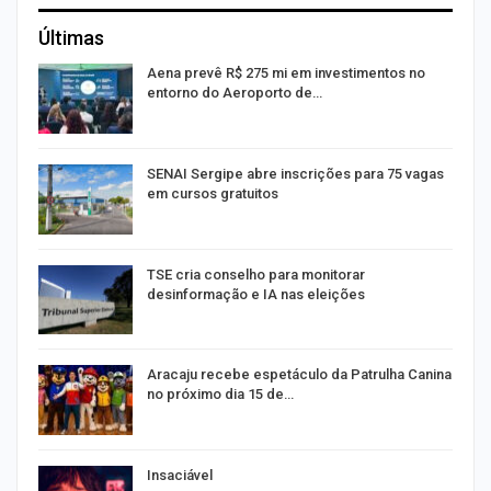
Últimas
Aena prevê R$ 275 mi em investimentos no
entorno do Aeroporto de…
SENAI Sergipe abre inscrições para 75 vagas
em cursos gratuitos
TSE cria conselho para monitorar
desinformação e IA nas eleições
Aracaju recebe espetáculo da Patrulha Canina
no próximo dia 15 de…
Insaciável