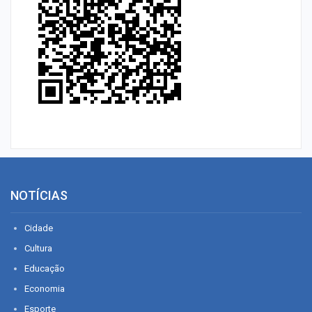
NOTÍCIAS
Cidade
Cultura
Educação
Economia
Esporte