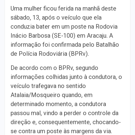
Uma mulher ficou ferida na manhã deste
sábado, 13, após o veículo que ela
conduzia bater em um poste na Rodovia
Inácio Barbosa (SE-100) em Aracaju. A
informação foi confirmada pelo Batalhão
de Polícia Rodoviária (BPRv).
De acordo com o BPRv, segundo
informações colhidas junto à condutora, o
veículo trafegava no sentido
Atalaia/Mosqueiro quando, em
determinado momento, a condutora
passou mal, vindo a perder o controle da
direção e, consequentemente, chocando-
se contra um poste às margens da via.