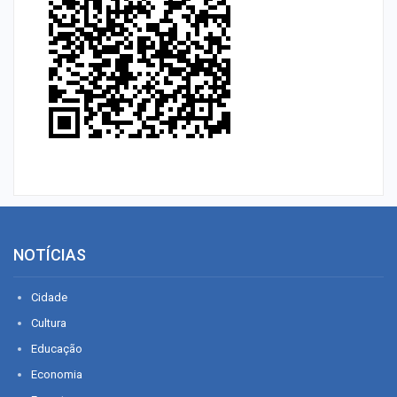
NOTÍCIAS
Cidade
Cultura
Educação
Economia