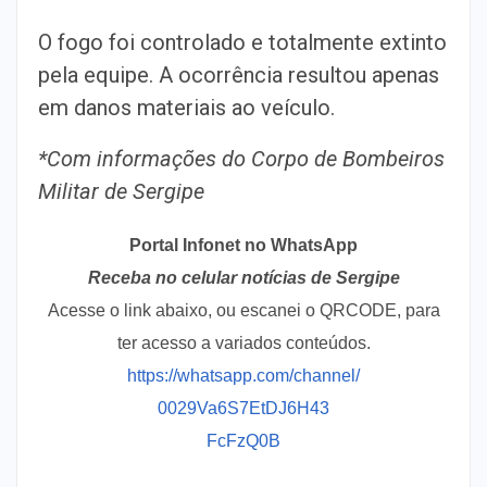
O fogo foi controlado e totalmente extinto
pela equipe. A ocorrência resultou apenas
em danos materiais ao veículo.
*Com informações do
Corpo de Bombeiros
Militar de Sergipe
Portal Infonet no WhatsApp
Receba no celular notícias de Sergipe
Acesse o link abaixo, ou escanei o QRCODE, para
ter acesso a variados conteúdos.
https://whatsapp.com/channel/
0029Va6S7EtDJ6H43
FcFzQ0B