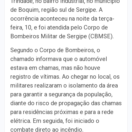
Trindade, no bairro Industrial, no município
de Boquim, região sul de Sergipe. A
ocorrência aconteceu na noite da terça-
feira, 10, e foi atendida pelo Corpo de
Bombeiros Militar de Sergipe (CBMSE).
Segundo o Corpo de Bombeiros, o
chamado informava que o automóvel
estava em chamas, mas não houve
registro de vítimas.
Ao chegar no local, os
militares realizaram o isolamento da área
para garantir a segurança da população,
diante do risco de propagação das chamas
para residências próximas e para a rede
elétrica. Em seguida, foi iniciado o
combate direto ao incêndio.