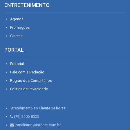
ENTRETENIMENTO
Agenda
Promoções
Cinema
PORTAL
Editorial
Fale com a Redação
Regras dos Comentários
Política de Privacidade
Atendimento ao Cliente 24 horas:
(79) 2106-8000
jornalismo@infonet.com.br