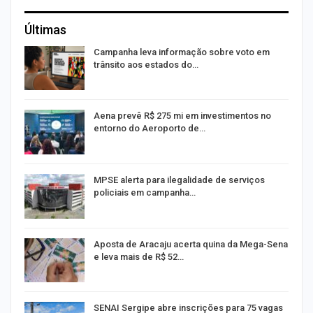
Últimas
Campanha leva informação sobre voto em
trânsito aos estados do…
Aena prevê R$ 275 mi em investimentos no
entorno do Aeroporto de…
MPSE alerta para ilegalidade de serviços
policiais em campanha…
Aposta de Aracaju acerta quina da Mega-Sena
e leva mais de R$ 52…
or
SENAI Sergipe abre inscrições para 75 vagas