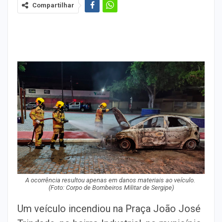
Compartilhar
A ocorrência resultou apenas em danos materiais ao veículo.
(Foto: Corpo de Bombeiros
Militar de Sergipe
)
Um veículo incendiou na Praça João José