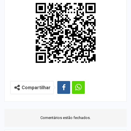
Compartilhar
Comentários estão fechados.