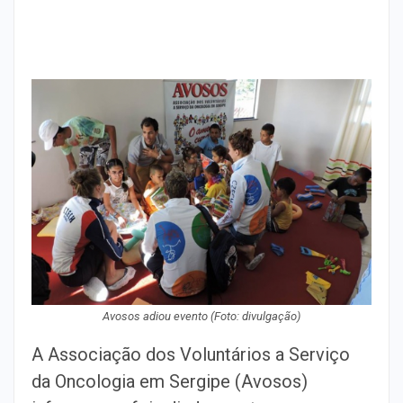
Avosos adiou evento (Foto: divulgação)
A Associação dos Voluntários a Serviço
da Oncologia em Sergipe (Avosos)