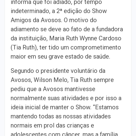
informa que foi adiado, por tempo
indeterminado, a 2ª edição do Show
Amigos da Avosos. O motivo do
adiamento se deve ao fato de a fundadora
da instituição, Maria Ruth Wynne Cardoso
(Tia Ruth), ter tido um comprometimento
maior em seu grave estado de saúde.
Segundo o presidente voluntário da
Avosos, Wilson Melo, Tia Ruth sempre
pediu que a Avosos mantivesse
normalmente suas atividades e por isso a
ideia inicial de manter o Show. “Estamos
mantendo todas as nossas atividades
normais em prol das crianças e
adolescentes com câncer, mas a família