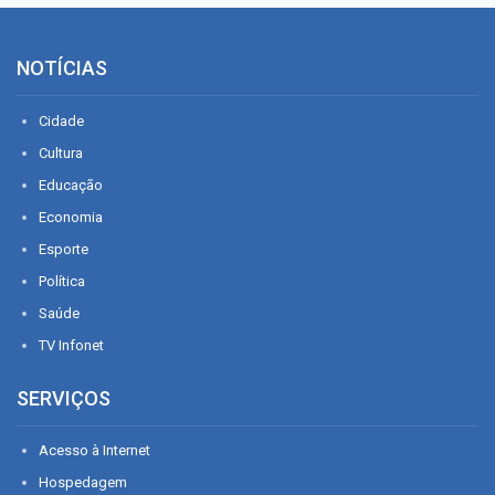
NOTÍCIAS
Cidade
Cultura
Educação
Economia
Esporte
Política
Saúde
TV Infonet
SERVIÇOS
Acesso à Internet
Hospedagem