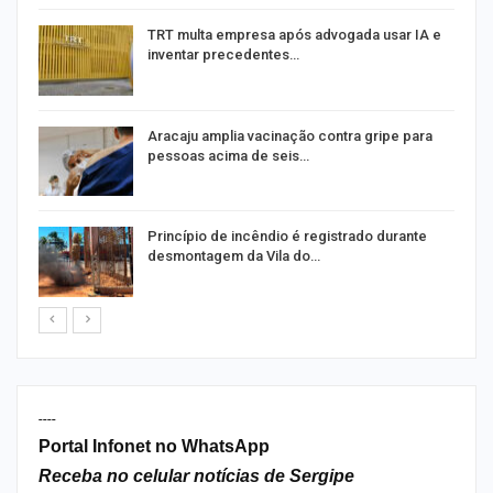
m
TRT multa empresa após advogada usar IA e
inventar precedentes…
Aracaju amplia vacinação contra gripe para
pessoas acima de seis…
Princípio de incêndio é registrado durante
desmontagem da Vila do…
----
Portal Infonet no WhatsApp
Receba no celular notícias de Sergipe