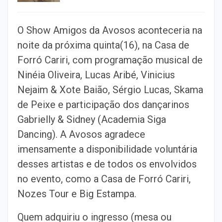
O Show Amigos da Avosos aconteceria na
noite da próxima quinta(16), na Casa de
Forró Cariri, com programação musical de
Ninéia Oliveira, Lucas Aribé, Vinicius
Nejaim & Xote Baião, Sérgio Lucas, Skama
de Peixe e participação dos dançarinos
Gabrielly & Sidney (Academia Siga
Dancing). A Avosos agradece
imensamente a disponibilidade voluntária
desses artistas e de todos os envolvidos
no evento, como a Casa de Forró Cariri,
Nozes Tour e Big Estampa.
Quem adquiriu o ingresso (mesa ou