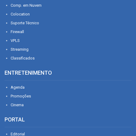
Comp. em Nuvem
Colocation
Suporte Técnico
Firewall
VPLS
Streaming
Classificados
ENTRETENIMENTO
Agenda
Promoções
Cinema
PORTAL
Editorial