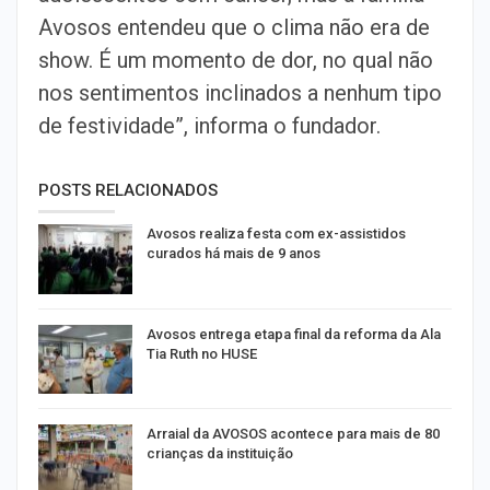
Avosos entendeu que o clima não era de
show. É um momento de dor, no qual não
nos sentimentos inclinados a nenhum tipo
de festividade”, informa o fundador.
POSTS RELACIONADOS
Avosos realiza festa com ex-assistidos
curados há mais de 9 anos
Avosos entrega etapa final da reforma da Ala
Tia Ruth no HUSE
Arraial da AVOSOS acontece para mais de 80
crianças da instituição