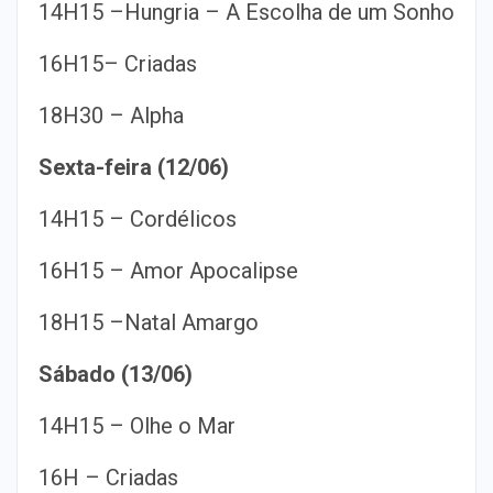
14H15 –Hungria – A Escolha de um Sonho
16H15– Criadas
18H30 – Alpha
Sexta-feira (12/06)
14H15 – Cordélicos
16H15 – Amor Apocalipse
18H15 –Natal Amargo
Sábado (13/06)
14H15 – Olhe o Mar
16H – Criadas