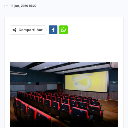
em
11 jun, 2026 15:22
Compartilhar