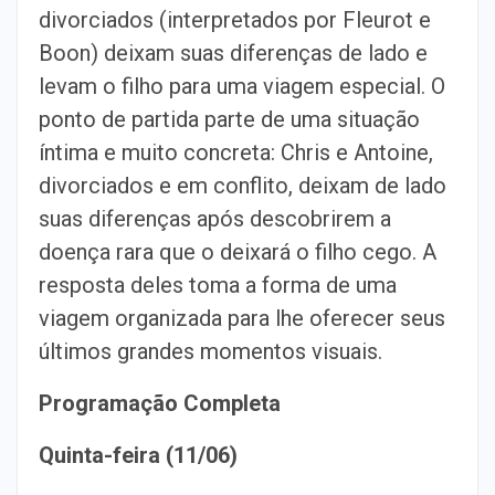
divorciados (interpretados por Fleurot e
Boon) deixam suas diferenças de lado e
levam o filho para uma viagem especial. O
ponto de partida parte de uma situação
íntima e muito concreta: Chris e Antoine,
divorciados e em conflito, deixam de lado
suas diferenças após descobrirem a
doença rara que o deixará o filho cego. A
resposta deles toma a forma de uma
viagem organizada para lhe oferecer seus
últimos grandes momentos visuais.
Programação Completa
Quinta-feira (11/06)