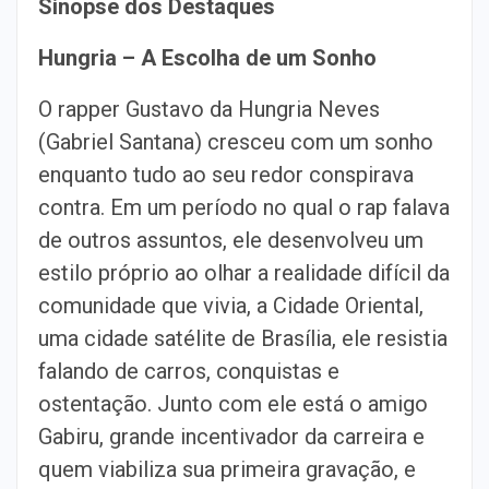
Sinopse dos Destaques
Hungria – A Escolha de um Sonho
O rapper Gustavo da Hungria Neves
(Gabriel Santana) cresceu com um sonho
enquanto tudo ao seu redor conspirava
contra. Em um período no qual o rap falava
de outros assuntos, ele desenvolveu um
estilo próprio ao olhar a realidade difícil da
comunidade que vivia, a Cidade Oriental,
uma cidade satélite de Brasília, ele resistia
falando de carros, conquistas e
ostentação. Junto com ele está o amigo
Gabiru, grande incentivador da carreira e
quem viabiliza sua primeira gravação, e