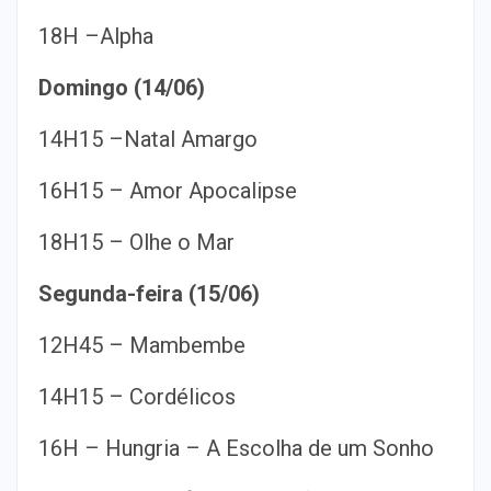
18H –Alpha
Domingo (14/06)
14H15 –Natal Amargo
16H15 – Amor Apocalipse
18H15 – Olhe o Mar
Segunda-feira (15/06)
12H45 – Mambembe
14H15 – Cordélicos
16H – Hungria – A Escolha de um Sonho