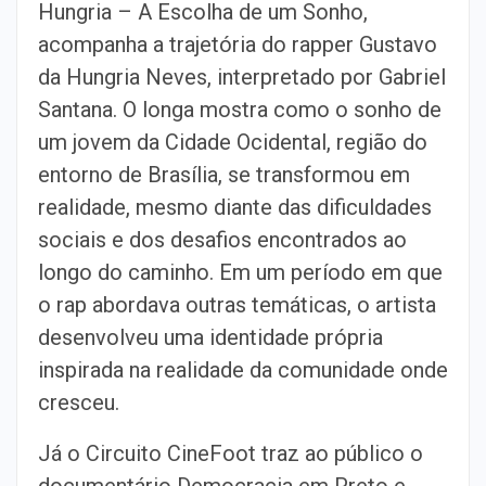
Hungria – A Escolha de um Sonho,
acompanha a trajetória do rapper Gustavo
da Hungria Neves, interpretado por Gabriel
Santana. O longa mostra como o sonho de
um jovem da Cidade Ocidental, região do
entorno de Brasília, se transformou em
realidade, mesmo diante das dificuldades
sociais e dos desafios encontrados ao
longo do caminho. Em um período em que
o rap abordava outras temáticas, o artista
desenvolveu uma identidade própria
inspirada na realidade da comunidade onde
cresceu.
Já o Circuito CineFoot traz ao público o
documentário Democracia em Preto e