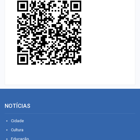
NOTÍCIAS
Cidade
Cultura
Educação