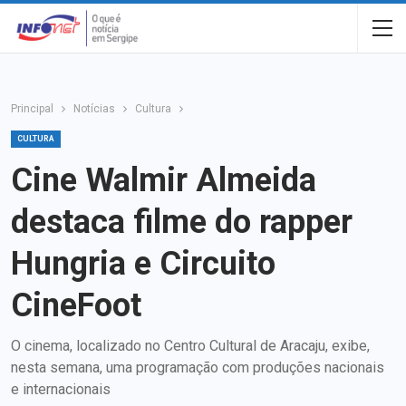
Principal
Notícias
Cultura
CULTURA
Cine Walmir Almeida
destaca filme do rapper
Hungria e Circuito
CineFoot
O cinema, localizado no Centro Cultural de Aracaju, exibe,
nesta semana, uma programação com produções nacionais
e internacionais