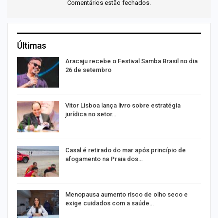
Comentários estão fechados.
Últimas
Aracaju recebe o Festival Samba Brasil no dia
26 de setembro
Vitor Lisboa lança livro sobre estratégia
jurídica no setor…
Casal é retirado do mar após princípio de
afogamento na Praia dos…
ir
Menopausa aumento risco de olho seco e
exige cuidados com a saúde…