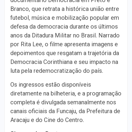
Branco, que retrata a histórica união entre
futebol, música e mobilização popular em
defesa da democracia durante os últimos
anos da Ditadura Militar no Brasil. Narrado
por Rita Lee, o filme apresenta imagens e
depoimentos que resgatam a trajetória da
Democracia Corinthiana e seu impacto na
luta pela redemocratização do país.
Os ingressos estão disponíveis
diretamente na bilheteria, e a programação
completa é divulgada semanalmente nos
canais oficiais da Funcaju, da Prefeitura de
Aracaju e do Cine do Centro.