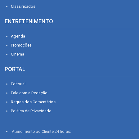
Classificados
ENTRETENIMENTO
Agenda
Promoções
Cinema
PORTAL
Editorial
Fale com a Redação
Regras dos Comentários
Política de Privacidade
Atendimento ao Cliente 24 horas: