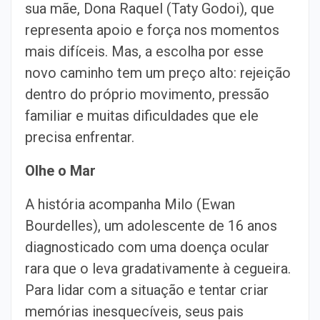
sua mãe, Dona Raquel (Taty Godoi), que
representa apoio e força nos momentos
mais difíceis. Mas, a escolha por esse
novo caminho tem um preço alto: rejeição
dentro do próprio movimento, pressão
familiar e muitas dificuldades que ele
precisa enfrentar.
Olhe o Mar
A história acompanha Milo (Ewan
Bourdelles), um adolescente de 16 anos
diagnosticado com uma doença ocular
rara que o leva gradativamente à cegueira.
Para lidar com a situação e tentar criar
memórias inesquecíveis, seus pais