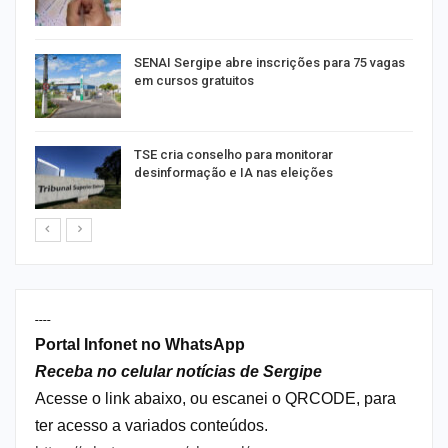
or
SENAI Sergipe abre inscrições para 75 vagas
em cursos gratuitos
TSE cria conselho para monitorar
desinformação e IA nas eleições
----
Portal Infonet no WhatsApp
Receba no celular notícias de Sergipe
Acesse o link abaixo, ou escanei o QRCODE, para
ter acesso a variados conteúdos.