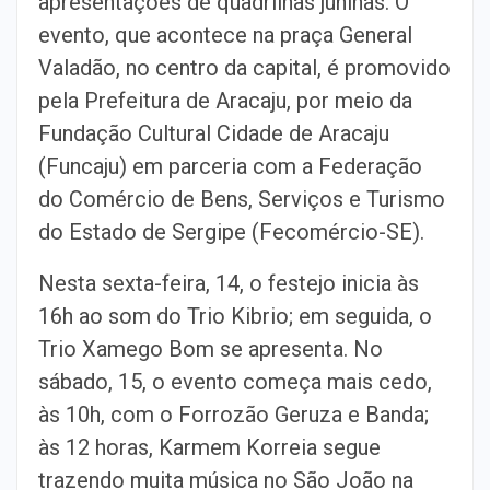
apresentações de quadrilhas juninas. O
evento, que acontece na praça General
Valadão, no centro da capital, é promovido
pela Prefeitura de Aracaju, por meio da
Fundação Cultural Cidade de Aracaju
(Funcaju) em parceria com a Federação
do Comércio de Bens, Serviços e Turismo
do Estado de Sergipe (Fecomércio-SE).
Nesta sexta-feira, 14, o festejo inicia às
16h ao som do Trio Kibrio; em seguida, o
Trio Xamego Bom se apresenta. No
sábado, 15, o evento começa mais cedo,
às 10h, com o Forrozão Geruza e Banda;
às 12 horas, Karmem Korreia segue
trazendo muita música no São João na