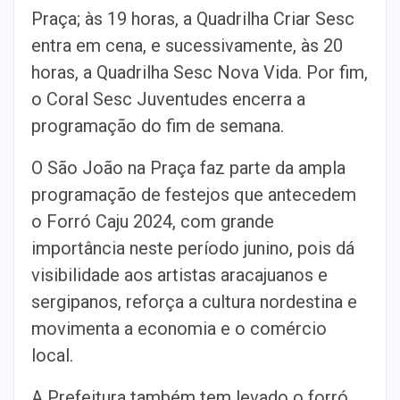
Praça; às 19 horas, a Quadrilha Criar Sesc
entra em cena, e sucessivamente, às 20
horas, a Quadrilha Sesc Nova Vida. Por fim,
o Coral Sesc Juventudes encerra a
programação do fim de semana.
O São João na Praça faz parte da ampla
programação de festejos que antecedem
o Forró Caju 2024, com grande
importância neste período junino, pois dá
visibilidade aos artistas aracajuanos e
sergipanos, reforça a cultura nordestina e
movimenta a economia e o comércio
local.
A Prefeitura também tem levado o forró