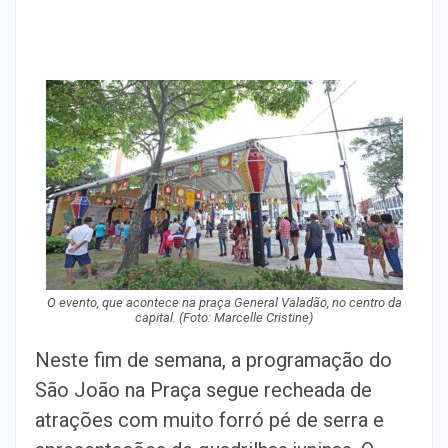
O evento, que acontece na praça General Valadão, no centro da
capital. (Foto: Marcelle Cristine)
Neste fim de semana, a programação do
São João na Praça segue recheada de
atrações com muito forró pé de serra e