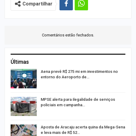
Compartilhar
Comentários estão fechados.
Últimas
Aena prevê R$ 275 mi em investimentos no
entorno do Aeroporto de…
MPSE alerta para ilegalidade de serviços
policiais em campanha…
Aposta de Aracaju acerta quina da Mega-Sena
e leva mais de R$ 52…