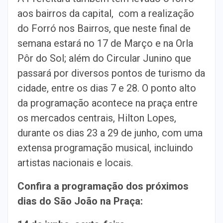
aos bairros da capital, com a realização
do Forró nos Bairros, que neste final de
semana estará no 17 de Março e na Orla
Pôr do Sol; além do Circular Junino que
passará por diversos pontos de turismo da
cidade, entre os dias 7 e 28. O ponto alto
da programação acontece na praça entre
os mercados centrais, Hilton Lopes,
durante os dias 23 a 29 de junho, com uma
extensa programação musical, incluindo
artistas nacionais e locais.
Confira a programação dos próximos
dias do São João na Praça: