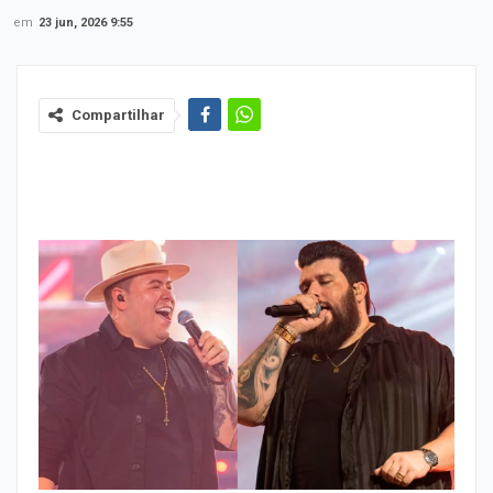
em
23 jun, 2026 9:55
Compartilhar