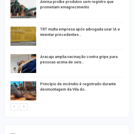
Anvisa proíbe produtos sem registro que
prometiam emagrecimento
m
TRT multa empresa após advogada usar IA e
inventar precedentes…
Aracaju amplia vacinação contra gripe para
pessoas acima de seis…
Princípio de incêndio é registrado durante
desmontagem da Vila do…
----