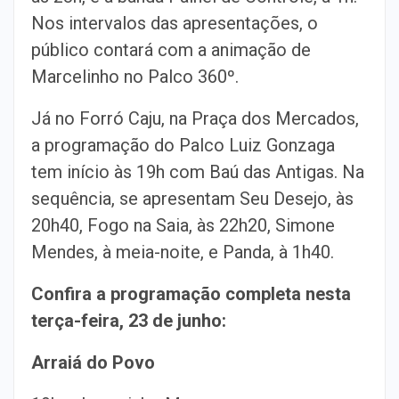
Nos intervalos das apresentações, o
público contará com a animação de
Marcelinho no Palco 360º.
Já no Forró Caju, na Praça dos Mercados,
a programação do Palco Luiz Gonzaga
tem início às 19h com Baú das Antigas. Na
sequência, se apresentam Seu Desejo, às
20h40, Fogo na Saia, às 22h20, Simone
Mendes, à meia-noite, e Panda, à 1h40.
Confira a programação completa nesta
terça-feira, 23 de junho:
Arraiá do Povo