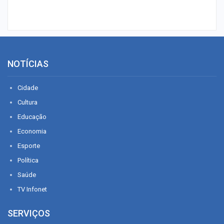
NOTÍCIAS
Cidade
Cultura
Educação
Economia
Esporte
Política
Saúde
TV Infonet
SERVIÇOS