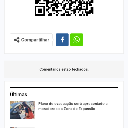
Compartilhar
Comentários estão fechados.
Últimas
Plano de evacuação será apresentado a
moradores da Zona de Expansão