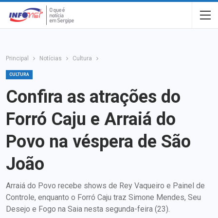
Principal
Notícias
Cultura
CULTURA
Confira as atrações do
Forró Caju e Arraiá do
Povo na véspera de São
João
Arraiá do Povo recebe shows de Rey Vaqueiro e Painel de
Controle, enquanto o Forró Caju traz Simone Mendes, Seu
Desejo e Fogo na Saia nesta segunda-feira (23).