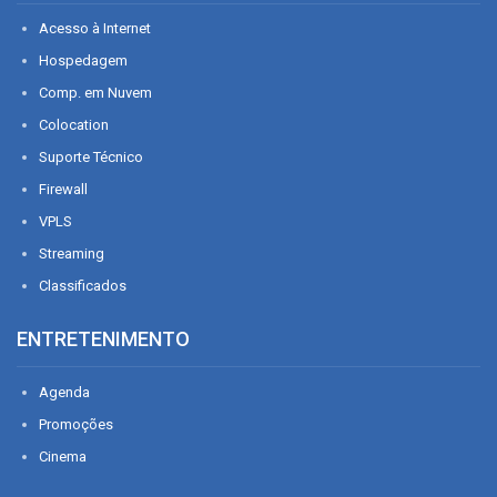
Acesso à Internet
Hospedagem
Comp. em Nuvem
Colocation
Suporte Técnico
Firewall
VPLS
Streaming
Classificados
ENTRETENIMENTO
Agenda
Promoções
Cinema