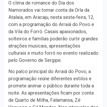
O clima de romance do Dia dos
Namorados vai tomar conta da Orla da
Atalaia, em Aracaju, nesta sexta-feira, 12,
com a programação do Arraiá do Povo e
da Vila do Forró. Casais apaixonados,
solteiros e famílias poderão curtir grandes
atrações musicais, apresentações
culturais e muito forró no evento realizado
pelo Governo de Sergipe.
No palco principal do Arraiá do Povo, a
programação reúne diferentes estilos e
promete animar o público durante toda a
noite. As apresentações ficam por conta
de Quarto de Milha, Falamansa, Zé