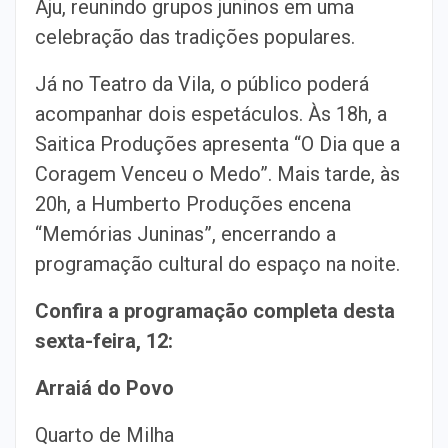
Aju, reunindo grupos juninos em uma
celebração das tradições populares.
Já no Teatro da Vila, o público poderá
acompanhar dois espetáculos. Às 18h, a
Saitica Produções apresenta “O Dia que a
Coragem Venceu o Medo”. Mais tarde, às
20h, a Humberto Produções encena
“Memórias Juninas”, encerrando a
programação cultural do espaço na noite.
Confira a programação completa desta
sexta-feira, 12:
Arraiá do Povo
Quarto de Milha