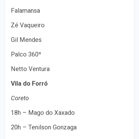
Falamansa
Zé Vaqueiro
Gil Mendes
Palco 360º
Netto Ventura
Vila do Forró
Coreto
18h – Mago do Xaxado
20h – Tenilson Gonzaga