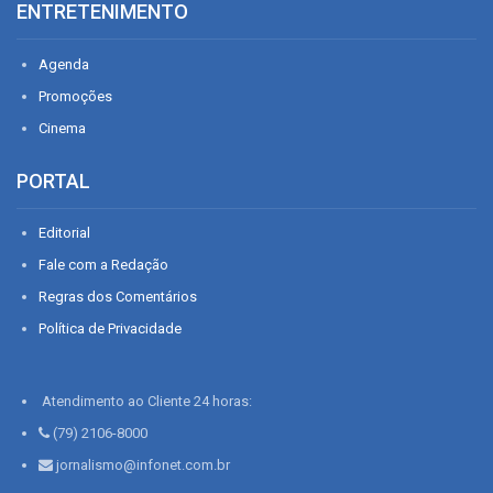
ENTRETENIMENTO
Agenda
Promoções
Cinema
PORTAL
Editorial
Fale com a Redação
Regras dos Comentários
Política de Privacidade
Atendimento ao Cliente 24 horas:
(79) 2106-8000
jornalismo@infonet.com.br