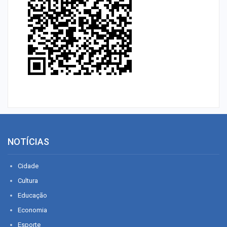
NOTÍCIAS
Cidade
Cultura
Educação
Economia
Esporte