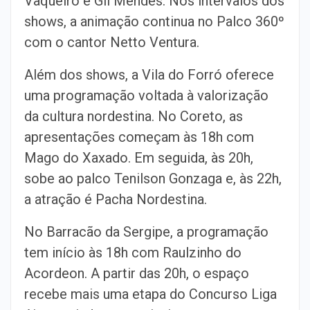
Vaqueiro e Gil Mendes. Nos intervalos dos
shows, a animação continua no Palco 360º
com o cantor Netto Ventura.
Além dos shows, a Vila do Forró oferece
uma programação voltada à valorização
da cultura nordestina. No Coreto, as
apresentações começam às 18h com
Mago do Xaxado. Em seguida, às 20h,
sobe ao palco Tenilson Gonzaga e, às 22h,
a atração é Pacha Nordestina.
No Barracão da Sergipe, a programação
tem início às 18h com Raulzinho do
Acordeon. A partir das 20h, o espaço
recebe mais uma etapa do Concurso Liga