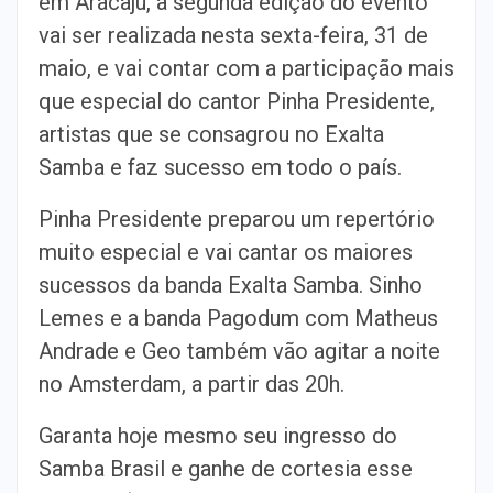
em Aracaju, a segunda edição do evento
vai ser realizada nesta sexta-feira, 31 de
maio, e vai contar com a participação mais
que especial do cantor Pinha Presidente,
artistas que se consagrou no Exalta
Samba e faz sucesso em todo o país.
Pinha Presidente preparou um repertório
muito especial e vai cantar os maiores
sucessos da banda Exalta Samba. Sinho
Lemes e a banda Pagodum com Matheus
Andrade e Geo também vão agitar a noite
no Amsterdam, a partir das 20h.
Garanta hoje mesmo seu ingresso do
Samba Brasil e ganhe de cortesia esse