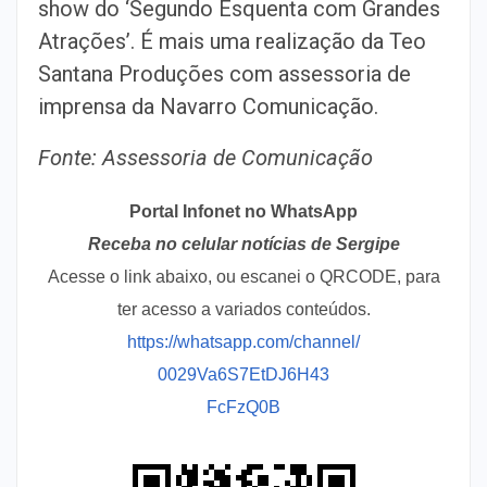
show do ‘Segundo Esquenta com Grandes
Atrações’. É mais uma realização da Teo
Santana Produções com assessoria de
imprensa da Navarro Comunicação.
Fonte: Assessoria de Comunicação
Portal Infonet no WhatsApp
Receba no celular notícias de Sergipe
Acesse o link abaixo, ou escanei o QRCODE, para
ter acesso a variados conteúdos.
https://whatsapp.com/channel/
0029Va6S7EtDJ6H43
FcFzQ0B