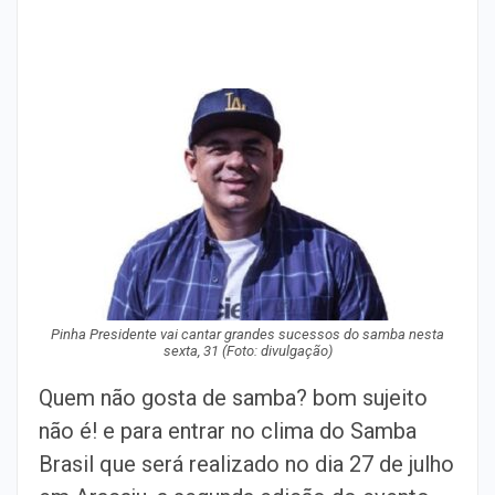
Pinha Presidente vai cantar grandes sucessos do samba nesta
sexta, 31 (Foto: divulgação)
Quem não gosta de samba? bom sujeito
não é! e para entrar no clima do Samba
Brasil que será realizado no dia 27 de julho