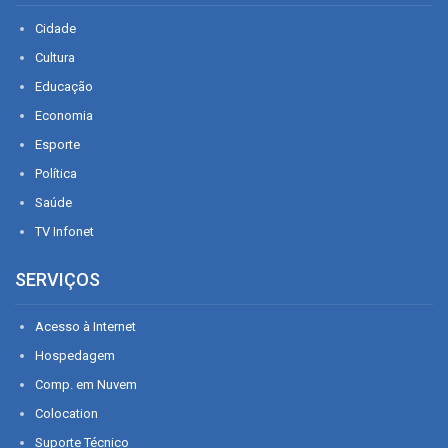
Cidade
Cultura
Educação
Economia
Esporte
Política
Saúde
TV Infonet
SERVIÇOS
Acesso à Internet
Hospedagem
Comp. em Nuvem
Colocation
Suporte Técnico