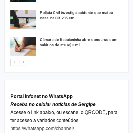
Polícia Civil investiga acidente que matou
casal na BR-235 em…
Câmara de Itabaianinha abre concurso com
salários de até R$ 3 mil
----
Portal Infonet no WhatsApp
Receba no celular notícias de Sergipe
Acesse o link abaixo, ou escanei o QRCODE, para
ter acesso a variados conteúdos.
https://whatsapp.com/channel/