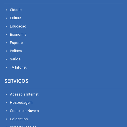
Cidade
Cultura
Educação
Economia
Esporte
Política
Saúde
TV Infonet
SERVIÇOS
Acesso à Internet
Hospedagem
Comp. em Nuvem
Colocation