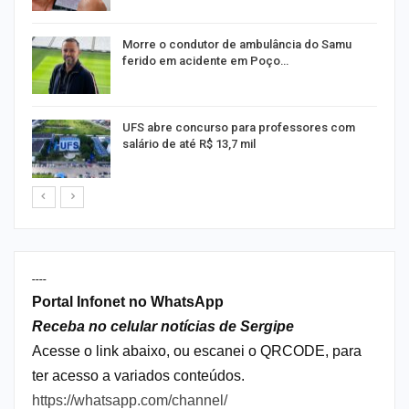
s
Morre o condutor de ambulância do Samu
ferido em acidente em Poço…
UFS abre concurso para professores com
salário de até R$ 13,7 mil
----
Portal Infonet no WhatsApp
Receba no celular notícias de Sergipe
Acesse o link abaixo, ou escanei o QRCODE, para
ter acesso a variados conteúdos.
https://whatsapp.com/channel/