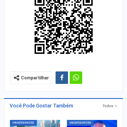
Compartilhar
Você Pode Gostar Também
Todos
UNCATEGORIZED
UNCATEGORIZED