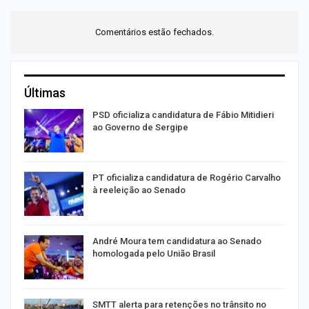
Comentários estão fechados.
Últimas
PSD oficializa candidatura de Fábio Mitidieri
ao Governo de Sergipe
PT oficializa candidatura de Rogério Carvalho
à reeleição ao Senado
as
André Moura tem candidatura ao Senado
homologada pelo União Brasil
SMTT alerta para retenções no trânsito no