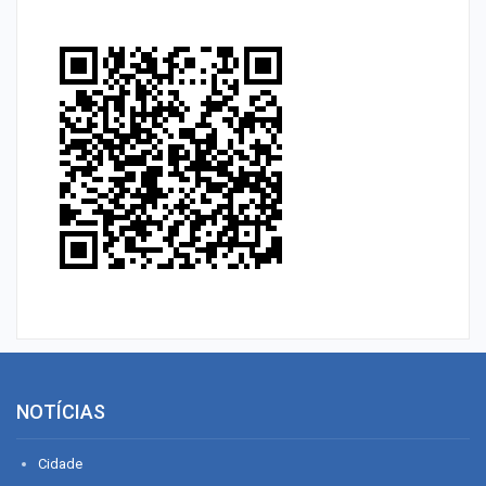
NOTÍCIAS
Cidade