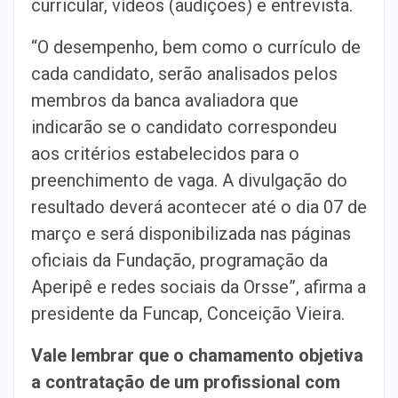
curricular, vídeos (audições) e entrevista.
“O desempenho, bem como o currículo de
cada candidato, serão analisados pelos
membros da banca avaliadora que
indicarão se o candidato correspondeu
aos critérios estabelecidos para o
preenchimento de vaga. A divulgação do
resultado deverá acontecer até o dia 07 de
março e será disponibilizada nas páginas
oficiais da Fundação, programação da
Aperipê e redes sociais da Orsse”, afirma a
presidente da Funcap, Conceição Vieira.
Vale lembrar que o chamamento objetiva
a contratação de um profissional com