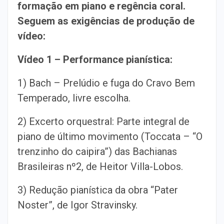
formação em piano e regência coral.
Seguem as exigências de produção de
vídeo:
Vídeo 1 – Performance pianística:
1) Bach – Prelúdio e fuga do Cravo Bem
Temperado, livre escolha.
2) Excerto orquestral: Parte integral de
piano de último movimento (Toccata – “O
trenzinho do caipira”) das Bachianas
Brasileiras nº2, de Heitor Villa-Lobos.
3) Redução pianística da obra “Pater
Noster”, de Igor Stravinsky.