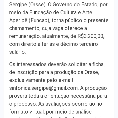
Sergipe (Orsse). O Governo do Estado, por
meio da Fundação de Cultura e Arte
Aperipê (Funcap), torna público o presente
chamamento, cuja vaga oferece a
remuneração, atualmente, de R$3.200,00,
com direito a férias e décimo terceiro
salário.
Os interessados deverão solicitar a ficha
de inscrição para a produção da Orsse,
exclusivamente pelo e-mail
sinfonica.sergipe@gmail.com. A produção
proverá toda a orientação necessária para
o processo. As avaliações ocorrerão no
formato virtual, por meio de análise