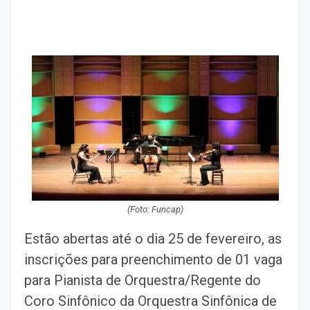
(Foto: Funcap)
Estão abertas até o dia 25 de fevereiro, as
inscrições para preenchimento de 01 vaga
para Pianista de Orquestra/Regente do
Coro Sinfônico da Orquestra Sinfônica de