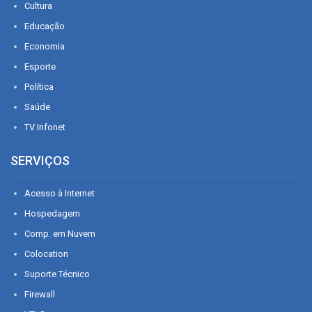
Cultura
Educação
Economia
Esporte
Política
Saúde
TV Infonet
SERVIÇOS
Acesso à Internet
Hospedagem
Comp. em Nuvem
Colocation
Suporte Técnico
Firewall