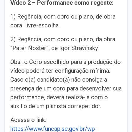
Vídeo 2 – Performance como regente:
1) Regência, com coro ou piano, de obra
coral livre-escolha.
2) Regência, com coro ou piano, da obra
“Pater Noster”, de Igor Stravinsky.
Obs.: o Coro escolhido para a produção do
vídeo poderá ter configuração mínima.
Caso o(a) candidato(a) não consiga a
presença de um coro para desenvolver sua
performance, deverá realizá-la com o
auxílio de um pianista correpetidor.
Acesse o link:
https://www.funcap.se.gov.br/wp-