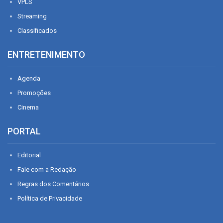
VPLS
Streaming
Classificados
ENTRETENIMENTO
Agenda
Promoções
Cinema
PORTAL
Editorial
Fale com a Redação
Regras dos Comentários
Política de Privacidade