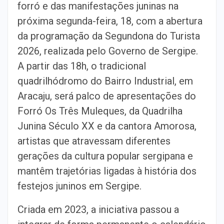
forró e das manifestações juninas na
próxima segunda-feira, 18, com a abertura
da programação da Segundona do Turista
2026, realizada pelo Governo de Sergipe.
A partir das 18h, o tradicional
quadrilhódromo do Bairro Industrial, em
Aracaju, será palco de apresentações do
Forró Os Três Muleques, da Quadrilha
Junina Século XX e da cantora Amorosa,
artistas que atravessam diferentes
gerações da cultura popular sergipana e
mantêm trajetórias ligadas à história dos
festejos juninos em Sergipe.
Criada em 2023, a iniciativa passou a