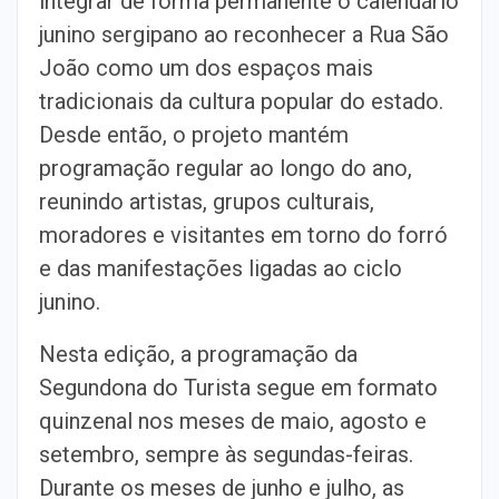
integrar de forma permanente o calendário
junino sergipano ao reconhecer a Rua São
João como um dos espaços mais
tradicionais da cultura popular do estado.
Desde então, o projeto mantém
programação regular ao longo do ano,
reunindo artistas, grupos culturais,
moradores e visitantes em torno do forró
e das manifestações ligadas ao ciclo
junino.
Nesta edição, a programação da
Segundona do Turista segue em formato
quinzenal nos meses de maio, agosto e
setembro, sempre às segundas-feiras.
Durante os meses de junho e julho, as