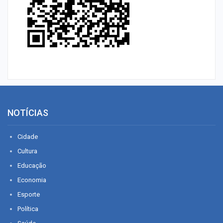
NOTÍCIAS
Cidade
Cultura
Educação
Economia
Esporte
Política