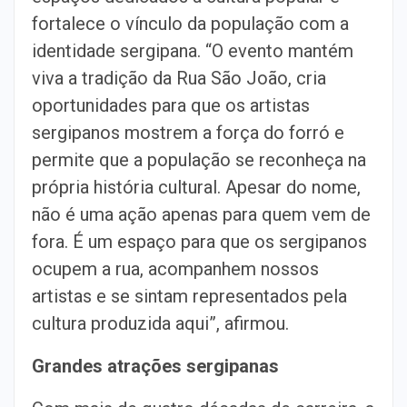
fortalece o vínculo da população com a
identidade sergipana. “O evento mantém
viva a tradição da Rua São João, cria
oportunidades para que os artistas
sergipanos mostrem a força do forró e
permite que a população se reconheça na
própria história cultural. Apesar do nome,
não é uma ação apenas para quem vem de
fora. É um espaço para que os sergipanos
ocupem a rua, acompanhem nossos
artistas e se sintam representados pela
cultura produzida aqui”, afirmou.
Grandes atrações sergipanas