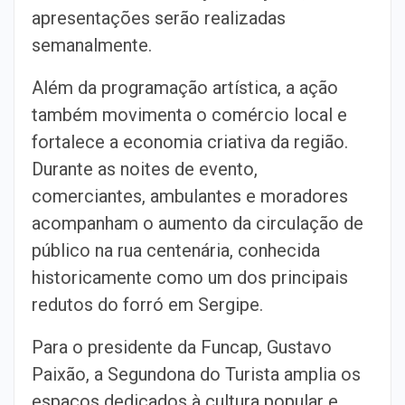
apresentações serão realizadas
semanalmente.
Além da programação artística, a ação
também movimenta o comércio local e
fortalece a economia criativa da região.
Durante as noites de evento,
comerciantes, ambulantes e moradores
acompanham o aumento da circulação de
público na rua centenária, conhecida
historicamente como um dos principais
redutos do forró em Sergipe.
Para o presidente da Funcap, Gustavo
Paixão, a Segundona do Turista amplia os
espaços dedicados à cultura popular e