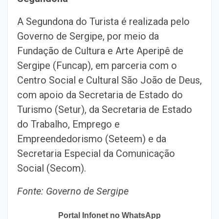
A Segundona do Turista é realizada pelo
Governo de Sergipe, por meio da
Fundação de Cultura e Arte Aperipê de
Sergipe (Funcap), em parceria com o
Centro Social e Cultural São João de Deus,
com apoio da Secretaria de Estado do
Turismo (Setur), da Secretaria de Estado
do Trabalho, Emprego e
Empreendedorismo (Seteem) e da
Secretaria Especial da Comunicação
Social (Secom).
Fonte: Governo de Sergipe
Portal Infonet no WhatsApp