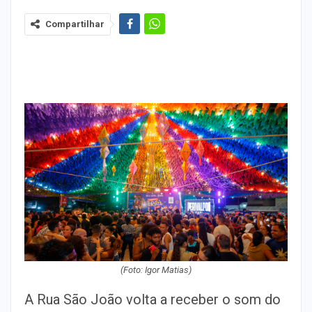
Compartilhar
(Foto: Igor Matias)
A Rua São João volta a receber o som do