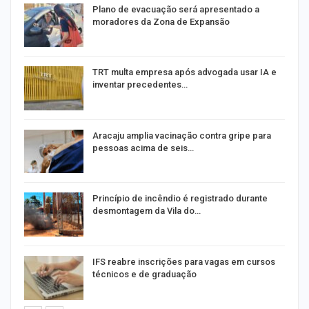
Plano de evacuação será apresentado a
moradores da Zona de Expansão
TRT multa empresa após advogada usar IA e
inventar precedentes…
Aracaju amplia vacinação contra gripe para
pessoas acima de seis…
Princípio de incêndio é registrado durante
desmontagem da Vila do…
IFS reabre inscrições para vagas em cursos
técnicos e de graduação