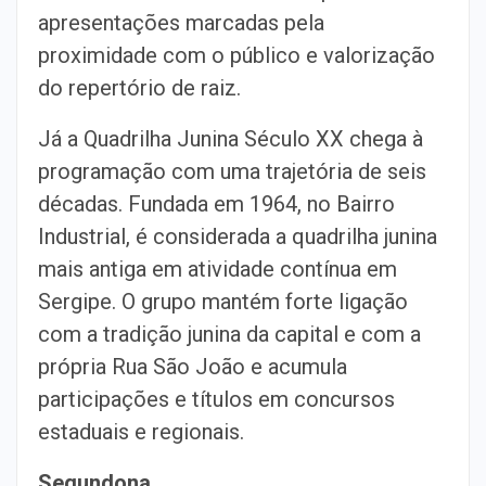
apresentações marcadas pela
proximidade com o público e valorização
do repertório de raiz.
Já a Quadrilha Junina Século XX chega à
programação com uma trajetória de seis
décadas. Fundada em 1964, no Bairro
Industrial, é considerada a quadrilha junina
mais antiga em atividade contínua em
Sergipe. O grupo mantém forte ligação
com a tradição junina da capital e com a
própria Rua São João e acumula
participações e títulos em concursos
estaduais e regionais.
Segundona