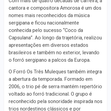
Com mais de quatro décadas de carreira, a
cantora e compositora Amorosa é um dos
nomes mais reconhecidos da música
sergipana e ficou nacionalmente
conhecida pelo sucesso “Coco da
Capsulana”. Ao longo da trajetória, realizou
apresentações em diversos estados
brasileiros e também no exterior, levando
o forró sergipano a palcos da Europa.
O Forró Os Três Muleques também integra
a abertura da temporada. Formado em
2006, o trio pé de serra mantém repertório
voltado ao forró tradicional. O grupo é
reconhecido pela sonoridade inspirada nos
trios nordestinos clássicos e por