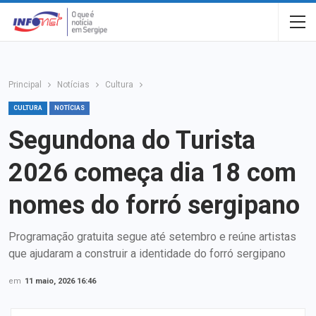
Principal
Notícias
Cultura
CULTURA
NOTÍCIAS
Segundona do Turista
2026 começa dia 18 com
nomes do forró sergipano
Programação gratuita segue até setembro e reúne artistas
que ajudaram a construir a identidade do forró sergipano
em
11 maio, 2026 16:46