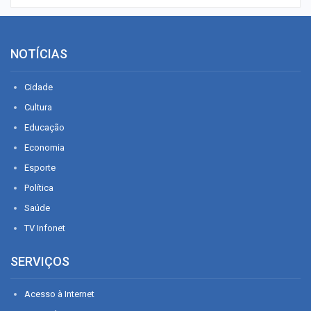
NOTÍCIAS
Cidade
Cultura
Educação
Economia
Esporte
Política
Saúde
TV Infonet
SERVIÇOS
Acesso à Internet