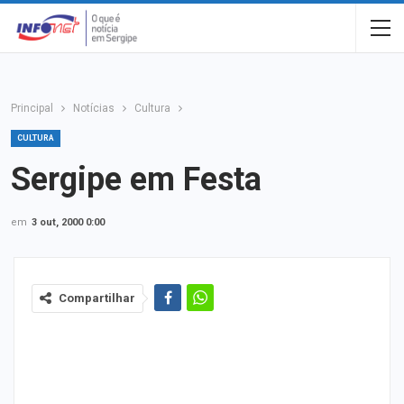
Principal
Notícias
Cultura
CULTURA
Sergipe em Festa
em
3 out, 2000 0:00
Compartilhar