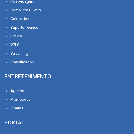
Hospedagem
Comp. em Nuvem
Colocation
Suporte Técnico
Firewall
VPLS
Streaming
Classificados
ENTRETENIMENTO
Agenda
Promoções
Cinema
PORTAL