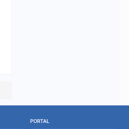
PORTAL