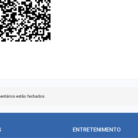
entários estão fechados.
S
ENTRETENIMENTO