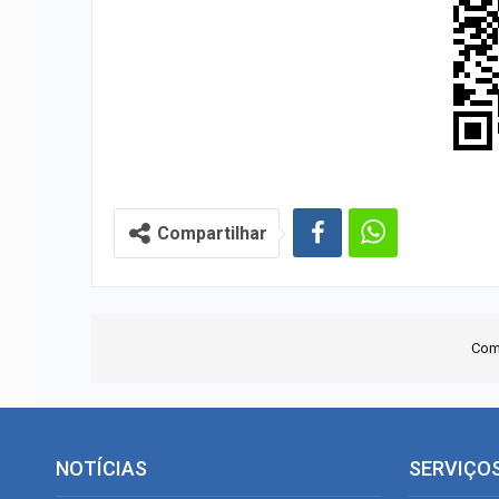
Compartilhar
Com
NOTÍCIAS
SERVIÇO