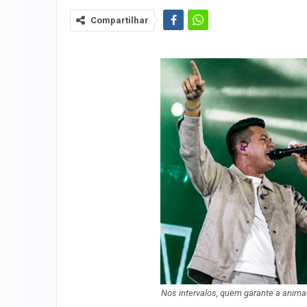
Compartilhar
Nos intervalos, quem garante a anima