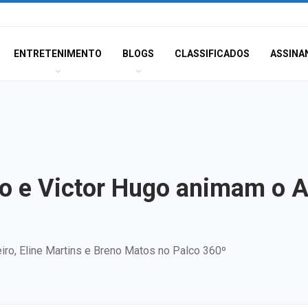
ENTRETENIMENTO
BLOGS
CLASSIFICADOS
ASSINA
go e Victor Hugo animam o A
ro, Eline Martins e Breno Matos no Palco 360º