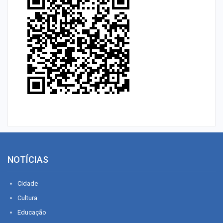
NOTÍCIAS
Cidade
Cultura
Educação