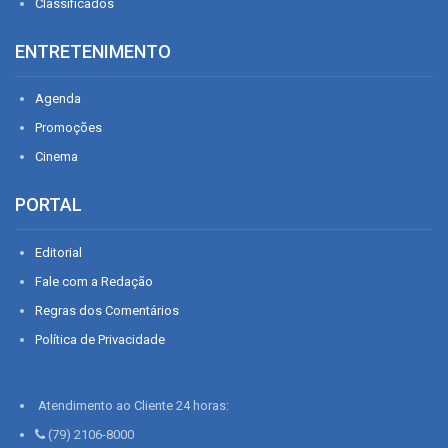
Classificados
ENTRETENIMENTO
Agenda
Promoções
Cinema
PORTAL
Editorial
Fale com a Redação
Regras dos Comentários
Política de Privacidade
Atendimento ao Cliente 24 horas:
(79) 2106-8000