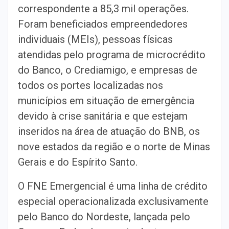
correspondente a 85,3 mil operações.
Foram beneficiados empreendedores
individuais (MEIs), pessoas físicas
atendidas pelo programa de microcrédito
do Banco, o Crediamigo, e empresas de
todos os portes localizadas nos
municípios em situação de emergência
devido à crise sanitária e que estejam
inseridos na área de atuação do BNB, os
nove estados da região e o norte de Minas
Gerais e do Espírito Santo.
O FNE Emergencial é uma linha de crédito
especial operacionalizada exclusivamente
pelo Banco do Nordeste, lançada pelo