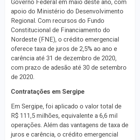
Governo Federal em maio deste ano, com
apoio do Ministério do Desenvolvimento
Regional. Com recursos do Fundo
Constitucional de Financiamento do
Nordeste (FNE), o crédito emergencial
oferece taxa de juros de 2,5% ao ano e
carência até 31 de dezembro de 2020,
com prazo de adesão até 30 de setembro
de 2020.
Contratações em Sergipe
Em Sergipe, foi aplicado o valor total de
R$ 111,5 milhões, equivalente a 6,6 mil
operações. Além das vantagens de taxa de
juros e carência, o crédito emergencial