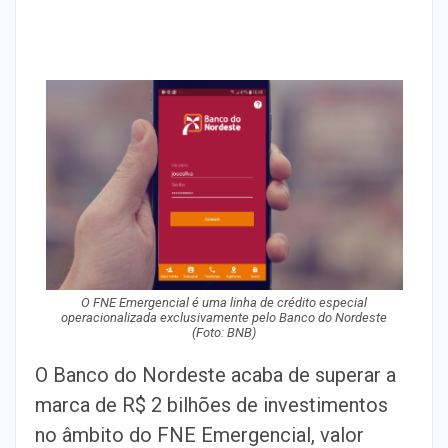
O FNE Emergencial é uma linha de crédito especial
operacionalizada exclusivamente pelo Banco do Nordeste
(Foto: BNB)
O Banco do Nordeste acaba de superar a
marca de R$ 2 bilhões de investimentos
no âmbito do FNE Emergencial, valor