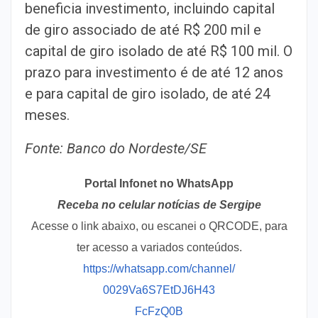
beneficia investimento, incluindo capital
de giro associado de até R$ 200 mil e
capital de giro isolado de até R$ 100 mil. O
prazo para investimento é de até 12 anos
e para capital de giro isolado, de até 24
meses.
Fonte: Banco do Nordeste/SE
Portal Infonet no WhatsApp
Receba no celular notícias de Sergipe
Acesse o link abaixo, ou escanei o QRCODE, para
ter acesso a variados conteúdos.
https://whatsapp.com/channel/
0029Va6S7EtDJ6H43
FcFzQ0B