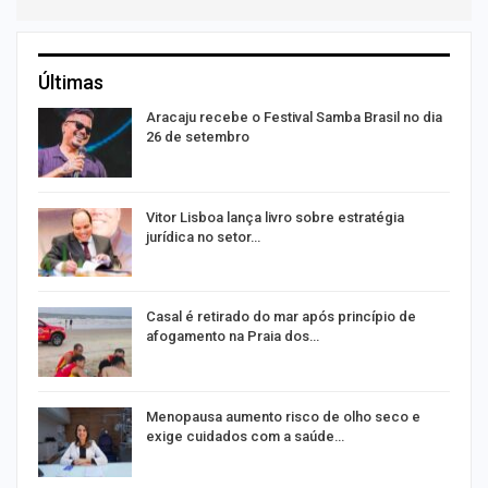
Últimas
Aracaju recebe o Festival Samba Brasil no dia
26 de setembro
Vitor Lisboa lança livro sobre estratégia
jurídica no setor…
Casal é retirado do mar após princípio de
afogamento na Praia dos…
ir
Menopausa aumento risco de olho seco e
exige cuidados com a saúde…