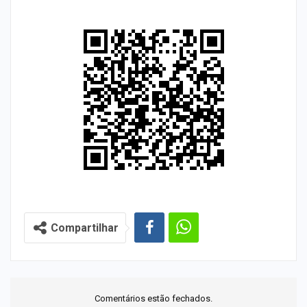
Compartilhar
Comentários estão fechados.