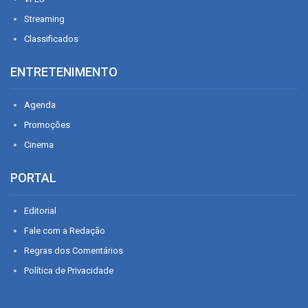
Streaming
Classificados
ENTRETENIMENTO
Agenda
Promoções
Cinema
PORTAL
Editorial
Fale com a Redação
Regras dos Comentários
Política de Privacidade