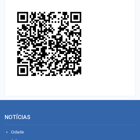
NOTÍCIAS
Cidade