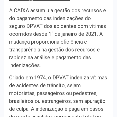
A CAIXA assumiu a gestão dos recursos e
do pagamento das indenizações do
seguro DPVAT dos acidentes com vítimas
ocorridos desde 1° de janeiro de 2021. A
mudança proporciona eficiência e
transparência na gestão dos recursos e
rapidez na análise e pagamento das
indenizações.
Criado em 1974, o DPVAT indeniza vítimas
de acidentes de trânsito, sejam
motoristas, passageiros ou pedestres,
brasileiros ou estrangeiros, sem apuração
de culpa. A indenização é paga em casos
de morte, invalidez permanente total ou