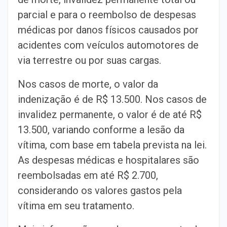
parcial e para o reembolso de despesas
médicas por danos físicos causados por
acidentes com veículos automotores de
via terrestre ou por suas cargas.
Nos casos de morte, o valor da
indenização é de R$ 13.500. Nos casos de
invalidez permanente, o valor é de até R$
13.500, variando conforme a lesão da
vítima, com base em tabela prevista na lei.
As despesas médicas e hospitalares são
reembolsadas em até R$ 2.700,
considerando os valores gastos pela
vítima em seu tratamento.