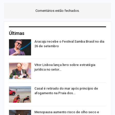
Comentários estão fechados.
Últimas
Aracaju recebe o Festival Samba Brasil no dia
26 de setembro
Vitor Lisboa lança livro sobre estratégia
jurídica no setor…
Casal é retirado do mar após princípio de
afogamento na Praia dos…
ir
Menopausa aumento risco de olho seco e