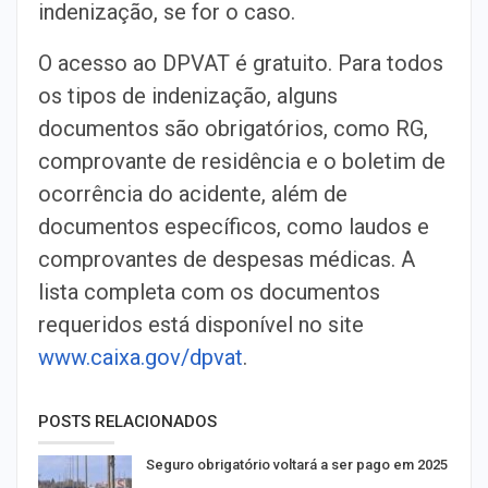
indenização, se for o caso.
O acesso ao DPVAT é gratuito. Para todos
os tipos de indenização, alguns
documentos são obrigatórios, como RG,
comprovante de residência e o boletim de
ocorrência do acidente, além de
documentos específicos, como laudos e
comprovantes de despesas médicas. A
lista completa com os documentos
requeridos está disponível no site
www.caixa.gov/dpvat
.
POSTS RELACIONADOS
Seguro obrigatório voltará a ser pago em 2025