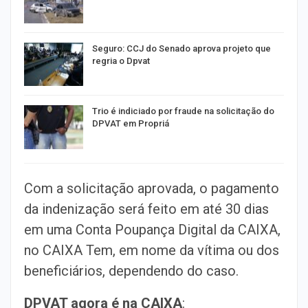
Seguro: CCJ do Senado aprova projeto que
regria o Dpvat
Trio é indiciado por fraude na solicitação do
DPVAT em Propriá
Com a solicitação aprovada, o pagamento
da indenização será feito em até 30 dias
em uma Conta Poupança Digital da CAIXA,
no CAIXA Tem, em nome da vítima ou dos
beneficiários, dependendo do caso.
DPVAT agora é na CAIXA
: