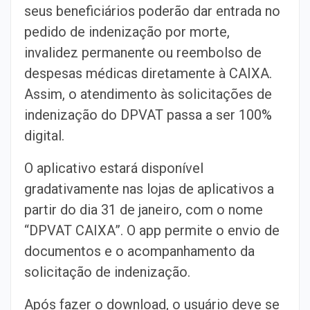
seus beneficiários poderão dar entrada no
pedido de indenização por morte,
invalidez permanente ou reembolso de
despesas médicas diretamente à CAIXA.
Assim, o atendimento às solicitações de
indenização do DPVAT passa a ser 100%
digital.
O aplicativo estará disponível
gradativamente nas lojas de aplicativos a
partir do dia 31 de janeiro, com o nome
“DPVAT CAIXA”. O app permite o envio de
documentos e o acompanhamento da
solicitação de indenização.
Após fazer o download, o usuário deve se