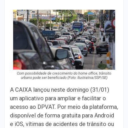
Com possibilidade de crescimento do home office, trânsito
urbano pode ser beneficiado (Foto: Ilustrativa/SSP/SE)
A CAIXA lançou neste domingo (31/01)
um aplicativo para ampliar e facilitar o
acesso ao DPVAT. Por meio da plataforma,
disponível de forma gratuita para Android
e iOS, vítimas de acidentes de trânsito ou