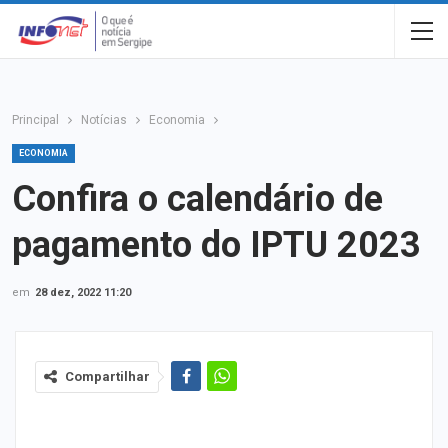
Principal
Notícias
Economia
ECONOMIA
Confira o calendário de
pagamento do IPTU 2023
em
28 dez, 2022 11:20
Compartilhar