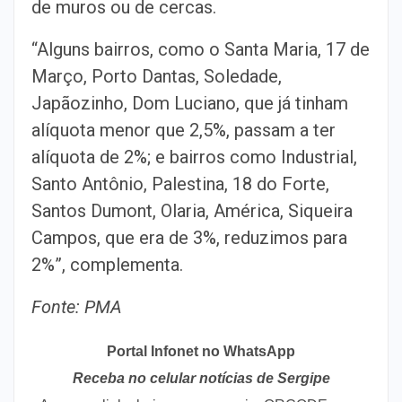
de muros ou de cercas.
“Alguns bairros, como o Santa Maria, 17 de
Março, Porto Dantas, Soledade,
Japãozinho, Dom Luciano, que já tinham
alíquota menor que 2,5%, passam a ter
alíquota de 2%; e bairros como Industrial,
Santo Antônio, Palestina, 18 do Forte,
Santos Dumont, Olaria, América, Siqueira
Campos, que era de 3%, reduzimos para
2%”, complementa.
Fonte: PMA
Portal Infonet no WhatsApp
Receba no celular notícias de Sergipe