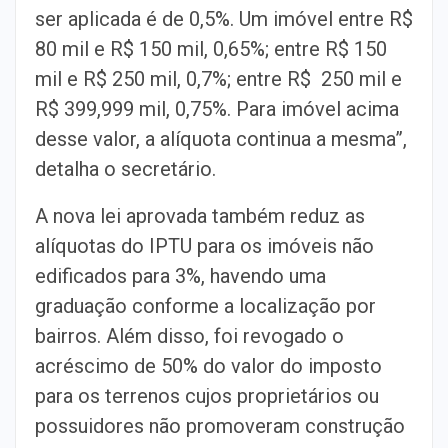
ser aplicada é de 0,5%. Um imóvel entre R$
80 mil e R$ 150 mil, 0,65%; entre R$ 150
mil e R$ 250 mil, 0,7%; entre R$ 250 mil e
R$ 399,999 mil, 0,75%. Para imóvel acima
desse valor, a alíquota continua a mesma”,
detalha o secretário.
A nova lei aprovada também reduz as
alíquotas do IPTU para os imóveis não
edificados para 3%, havendo uma
graduação conforme a localização por
bairros. Além disso, foi revogado o
acréscimo de 50% do valor do imposto
para os terrenos cujos proprietários ou
possuidores não promoveram construção