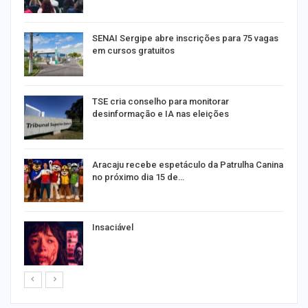
SENAI Sergipe abre inscrições para 75 vagas
em cursos gratuitos
TSE cria conselho para monitorar
desinformação e IA nas eleições
Aracaju recebe espetáculo da Patrulha Canina
no próximo dia 15 de…
Insaciável