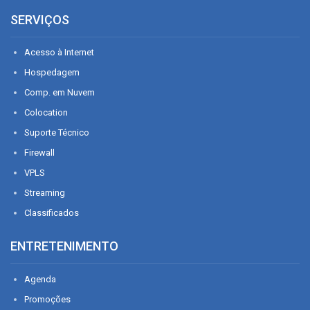
SERVIÇOS
Acesso à Internet
Hospedagem
Comp. em Nuvem
Colocation
Suporte Técnico
Firewall
VPLS
Streaming
Classificados
ENTRETENIMENTO
Agenda
Promoções