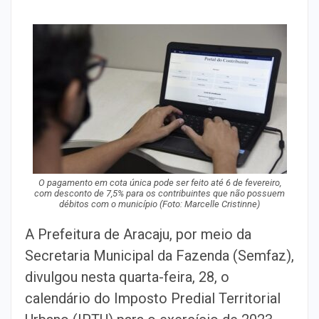
O pagamento em cota única pode ser feito até 6 de fevereiro,
com desconto de 7,5% para os contribuintes que não possuem
débitos com o município (Foto: Marcelle Cristinne)
A Prefeitura de Aracaju, por meio da
Secretaria Municipal da Fazenda (Semfaz),
divulgou nesta quarta-feira, 28, o
calendário do Imposto Predial Territorial