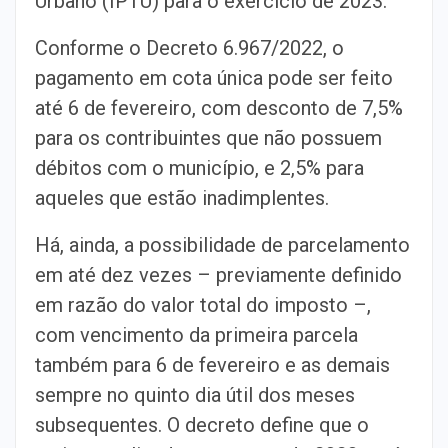
Urbano (IPTU) para o exercício de 2023.
Conforme o Decreto 6.967/2022, o
pagamento em cota única pode ser feito
até 6 de fevereiro, com desconto de 7,5%
para os contribuintes que não possuem
débitos com o município, e 2,5% para
aqueles que estão inadimplentes.
Há, ainda, a possibilidade de parcelamento
em até dez vezes – previamente definido
em razão do valor total do imposto –,
com vencimento da primeira parcela
também para 6 de fevereiro e as demais
sempre no quinto dia útil dos meses
subsequentes. O decreto define que o