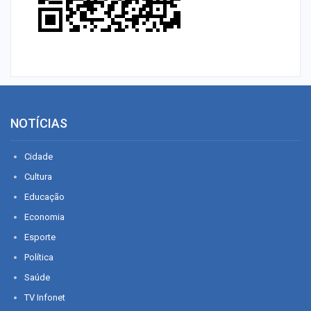
NOTÍCIAS
Cidade
Cultura
Educação
Economia
Esporte
Política
Saúde
TV Infonet