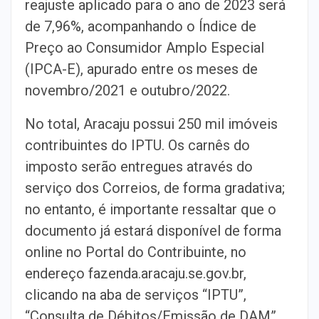
reajuste aplicado para o ano de 2023 será
de 7,96%, acompanhando o Índice de
Preço ao Consumidor Amplo Especial
(IPCA-E), apurado entre os meses de
novembro/2021 e outubro/2022.
No total, Aracaju possui 250 mil imóveis
contribuintes do IPTU. Os carnês do
imposto serão entregues através do
serviço dos Correios, de forma gradativa;
no entanto, é importante ressaltar que o
documento já estará disponível de forma
online no Portal do Contribuinte, no
endereço fazenda.aracaju.se.gov.br,
clicando na aba de serviços “IPTU”,
“Consulta de Débitos/Emissão de DAM”.