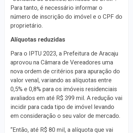
Para tanto, é necessário informar o
número de inscrição do imóvel e o CPF do
proprietário.
Alíquotas reduzidas
Para o IPTU 2023, a Prefeitura de Aracaju
aprovou na Câmara de Vereadores uma
nova ordem de critérios para apuração do
valor venal, variando as alíquotas entre
0,5% e 0,8% para os imóveis residenciais
avaliados em até R$ 399 mil. A redução vai
incidir para cada tipo de imóvel levando
em consideração o seu valor de mercado.
“Então, até R$ 80 mil, a alíquota que vai