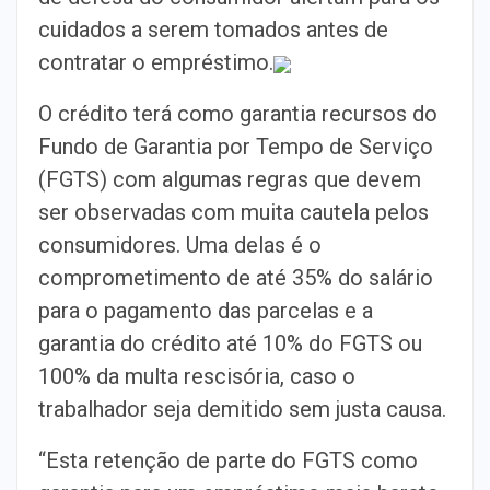
cuidados a serem tomados antes de
contratar o empréstimo.
O crédito terá como garantia recursos do
Fundo de Garantia por Tempo de Serviço
(FGTS) com algumas regras que devem
ser observadas com muita cautela pelos
consumidores. Uma delas é o
comprometimento de até 35% do salário
para o pagamento das parcelas e a
garantia do crédito até 10% do FGTS ou
100% da multa rescisória, caso o
trabalhador seja demitido sem justa causa.
“Esta retenção de parte do FGTS como