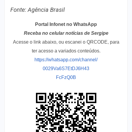
Fonte: Agência Brasil
Portal Infonet no WhatsApp
Receba no celular notícias de Sergipe
Acesse o link abaixo, ou escanei o QRCODE, para
ter acesso a variados conteúdos.
https://whatsapp.com/channel/
0029Va6S7EtDJ6H43
FcFzQ0B