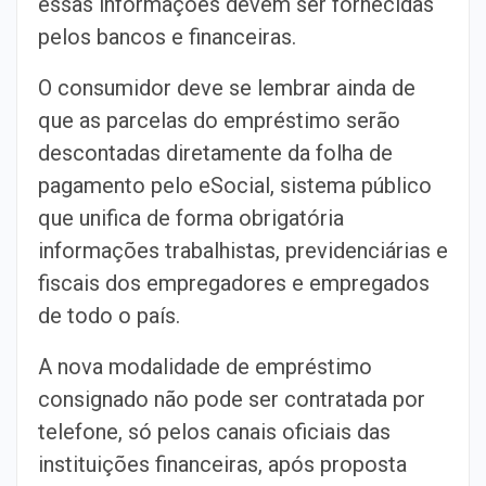
essas informações devem ser fornecidas
pelos bancos e financeiras.
O consumidor deve se lembrar ainda de
que as parcelas do empréstimo serão
descontadas diretamente da folha de
pagamento pelo eSocial, sistema público
que unifica de forma obrigatória
informações trabalhistas, previdenciárias e
fiscais dos empregadores e empregados
de todo o país.
A nova modalidade de empréstimo
consignado não pode ser contratada por
telefone, só pelos canais oficiais das
instituições financeiras, após proposta