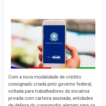
Com a nova modalidade de crédito
consignado criada pelo governo federal,
voltada para trabalhadores da iniciativa
privada com carteira assinada, entidades
de defesa do consumidor alertam para os