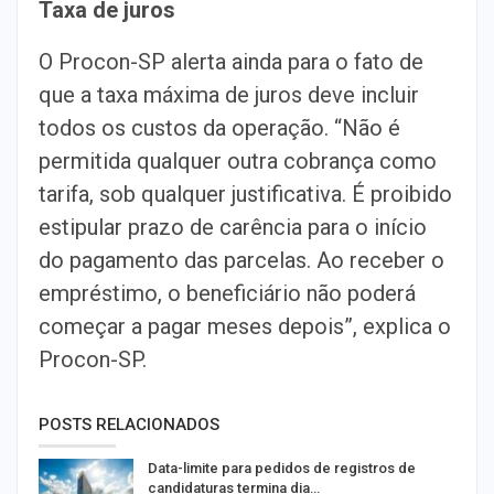
Taxa de juros
O Procon-SP alerta ainda para o fato de
que a taxa máxima de juros deve incluir
todos os custos da operação. “Não é
permitida qualquer outra cobrança como
tarifa, sob qualquer justificativa. É proibido
estipular prazo de carência para o início
do pagamento das parcelas. Ao receber o
empréstimo, o beneficiário não poderá
começar a pagar meses depois”, explica o
Procon-SP.
POSTS RELACIONADOS
Data-limite para pedidos de registros de
candidaturas termina dia…