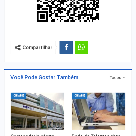
Compartilhar
Você Pode Gostar Também
Todos
CIDADE
CIDADE