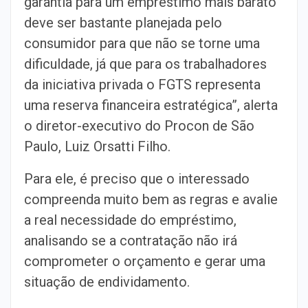
garantia para um empréstimo mais barato
deve ser bastante planejada pelo
consumidor para que não se torne uma
dificuldade, já que para os trabalhadores
da iniciativa privada o FGTS representa
uma reserva financeira estratégica”, alerta
o diretor-executivo do Procon de São
Paulo, Luiz Orsatti Filho.
Para ele, é preciso que o interessado
compreenda muito bem as regras e avalie
a real necessidade do empréstimo,
analisando se a contratação não irá
comprometer o orçamento e gerar uma
situação de endividamento.