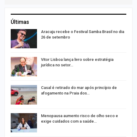
Últimas
m
Aracaju recebe o Festival Samba Brasil no dia
26 de setembro
o
Vitor Lisboa lança livro sobre estratégia
jurídica no setor…
Casal é retirado do mar após princípio de
afogamento na Praia dos…
o
Menopausa aumento risco de olho seco e
exige cuidados com a saúde…