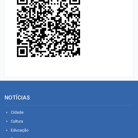
NOTÍCIAS
Cidade
Cultura
Educação