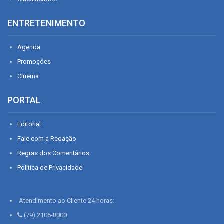
ENTRETENIMENTO
Agenda
Promoções
Cinema
PORTAL
Editorial
Fale com a Redação
Regras dos Comentários
Política de Privacidade
Atendimento ao Cliente 24 horas:
(79) 2106-8000