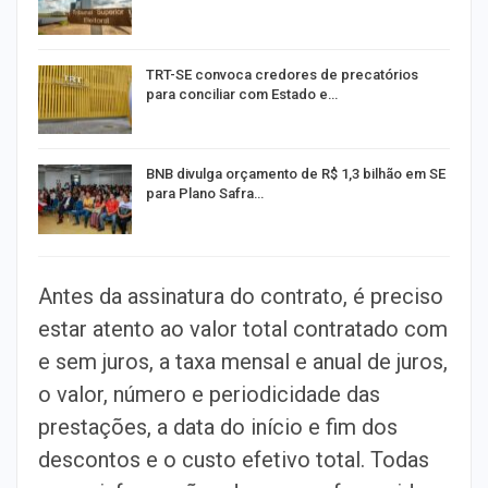
TRT-SE convoca credores de precatórios
para conciliar com Estado e…
BNB divulga orçamento de R$ 1,3 bilhão em SE
para Plano Safra…
Antes da assinatura do contrato, é preciso
estar atento ao valor total contratado com
e sem juros, a taxa mensal e anual de juros,
o valor, número e periodicidade das
prestações, a data do início e fim dos
descontos e o custo efetivo total. Todas