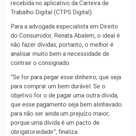
recebida no aplicativo da Carteira de
Trabalho Digital (CTPS Digital).
Para a advogada especialista em Direito
do Consumidor, Renata Abalem, o ideal é
não fazer dívidas, portanto, o melhor é
analisar muito bem a necessidade de
contrair o consignado.
“Se for para pegar esse dinheiro, que seja
para comprar um bem durável. Se o
objetivo for o de pagar uma outra dívida,
que esse pagamento seja bem alinhavado
para não ser ainda um prejuízo maior,
porque uma dívida é um pacto de
obrigatoriedade”, finaliza.