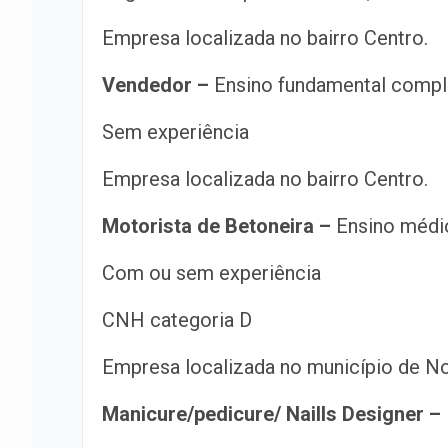
Empresa localizada no bairro Centro.
Vendedor –
Ensino fundamental compl
Sem experiência
Empresa localizada no bairro Centro.
Motorista de Betoneira –
Ensino médi
Com ou sem experiência
CNH categoria D
Empresa localizada no município de N
Manicure/pedicure/ Naills Designer –