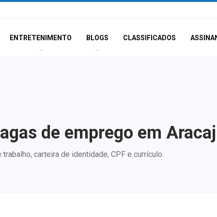
ENTRETENIMENTO
BLOGS
CLASSIFICADOS
ASSINA
vagas de emprego em Aracaju
trabalho, carteira de identidade, CPF e currículo.