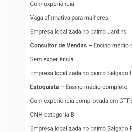
Com experiência
Vaga afirmativa para mulheres
Empresa localizada no bairro Jardins.
Consultor de Vendas –
Ensino médio 
Sem experiência
Empresa localizada no bairro Salgado F
Estoquista –
Ensino médio completo
Com experiência comprovada em CTP
CNH categoria B
Empresa localizada no bairro Salgado F