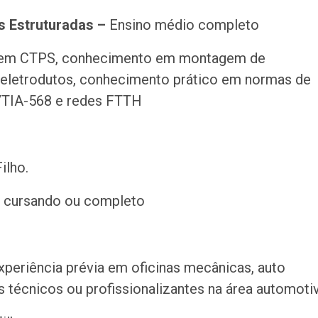
s Estruturadas –
Ensino médio completo
 em CTPS, conhecimento em montagem de
 e eletrodutos, conhecimento prático em normas de
/TIA-568 e redes FTTH
ilho.
 cursando ou completo
xperiência prévia em oficinas mecânicas, auto
 técnicos ou profissionalizantes na área automoti