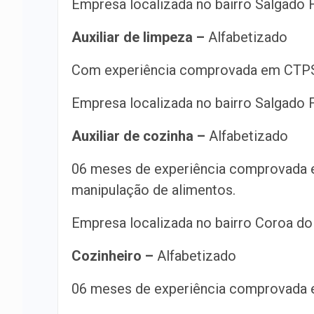
Empresa localizada no bairro Salgado F
Auxiliar de limpeza –
Alfabetizado
Com experiência comprovada em CTP
Empresa localizada no bairro Salgado F
Auxiliar de cozinha –
Alfabetizado
06 meses de experiência comprovada 
manipulação de alimentos.
Empresa localizada no bairro Coroa do
Cozinheiro –
Alfabetizado
06 meses de experiência comprovada