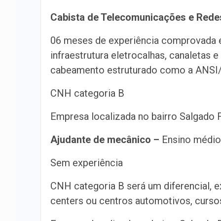
Cabista de Telecomunicações e Rede
06 meses de experiência comprovada
infraestrutura eletrocalhas, canaletas
cabeamento estruturado como a ANSI
CNH categoria B
Empresa localizada no bairro Salgado F
Ajudante de mecânico –
Ensino médio
Sem experiência
CNH categoria B será um diferencial, e
centers ou centros automotivos, cursos