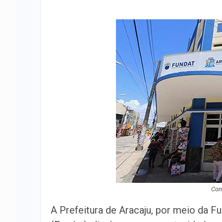
Con
A Prefeitura de Aracaju, por meio da 