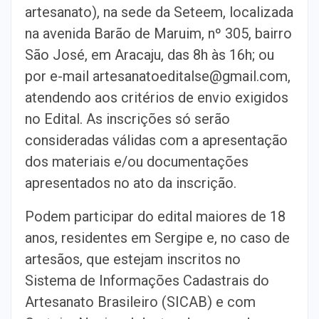
artesanato), na sede da Seteem, localizada
na avenida Barão de Maruim, nº 305, bairro
São José, em Aracaju, das 8h às 16h; ou
por e-mail artesanatoeditalse@gmail.com,
atendendo aos critérios de envio exigidos
no Edital. As inscrições só serão
consideradas válidas com a apresentação
dos materiais e/ou documentações
apresentados no ato da inscrição.
Podem participar do edital maiores de 18
anos, residentes em Sergipe e, no caso de
artesãos, que estejam inscritos no
Sistema de Informações Cadastrais do
Artesanato Brasileiro (SICAB) e com