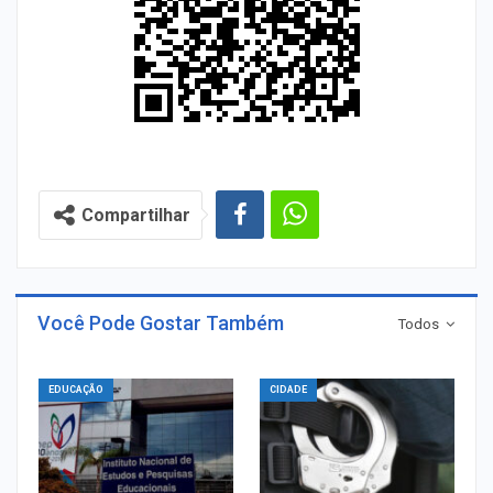
Compartilhar
Você Pode Gostar Também
Todos
EDUCAÇÃO
CIDADE