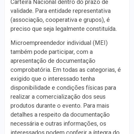
Carteira Nacional dentro do prazo de
validade. Para entidade representativa
(associação, cooperativa e grupos), é
preciso que seja legalmente constituída.
Microempreendedor individual (MEI)
também pode participar, com a
apresentação de documentação
comprobatória. Em todas as categorias, é
exigido que o interessado tenha
disponibilidade e condições físicas para
realizar a comercialização dos seus
produtos durante o evento. Para mais
detalhes a respeito da documentação
necessária e outras informações, os
interessados podem conferir a íntegra do