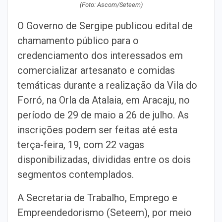
(Foto: Ascom/Seteem)
O Governo de Sergipe publicou edital de
chamamento público para o
credenciamento dos interessados em
comercializar artesanato e comidas
temáticas durante a realização da Vila do
Forró, na Orla da Atalaia, em Aracaju, no
período de 29 de maio a 26 de julho. As
inscrições podem ser feitas até esta
terça-feira, 19, com 22 vagas
disponibilizadas, divididas entre os dois
segmentos contemplados.
A Secretaria de Trabalho, Emprego e
Empreendedorismo (Seteem), por meio