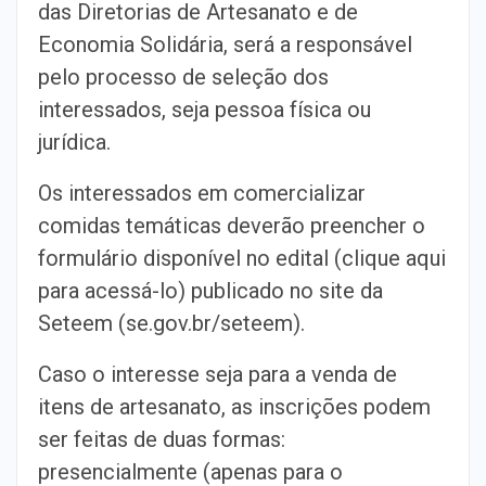
das Diretorias de Artesanato e de
Economia Solidária, será a responsável
pelo processo de seleção dos
interessados, seja pessoa física ou
jurídica.
Os interessados em comercializar
comidas temáticas deverão preencher o
formulário disponível no edital (clique aqui
para acessá-lo) publicado no site da
Seteem (se.gov.br/seteem).
Caso o interesse seja para a venda de
itens de artesanato, as inscrições podem
ser feitas de duas formas:
presencialmente (apenas para o