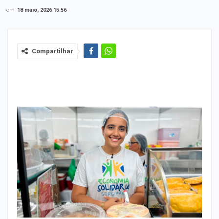
em
18 maio, 2026 15:56
Compartilhar