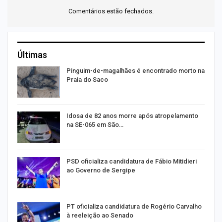
Comentários estão fechados.
Últimas
Pinguim-de-magalhães é encontrado morto na
Praia do Saco
Idosa de 82 anos morre após atropelamento
na SE-065 em São…
PSD oficializa candidatura de Fábio Mitidieri
ao Governo de Sergipe
PT oficializa candidatura de Rogério Carvalho
à reeleição ao Senado