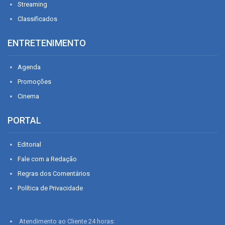
Streaming
Classificados
ENTRETENIMENTO
Agenda
Promoções
Cinema
PORTAL
Editorial
Fale com a Redação
Regras dos Comentários
Política de Privacidade
Atendimento ao Cliente 24 horas: