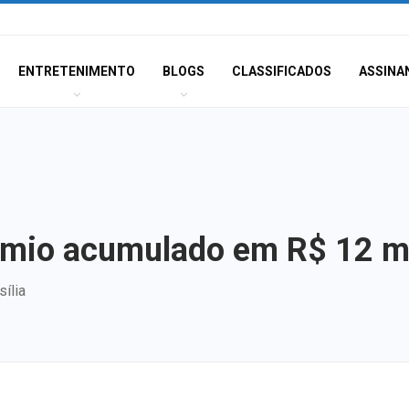
ENTRETENIMENTO
BLOGS
CLASSIFICADOS
ASSINA
êmio acumulado em R$ 12 m
ília