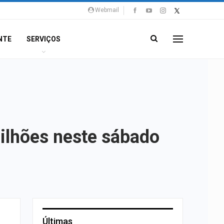
Webmail
NTE
SERVIÇOS
ilhões neste sábado
Últimas