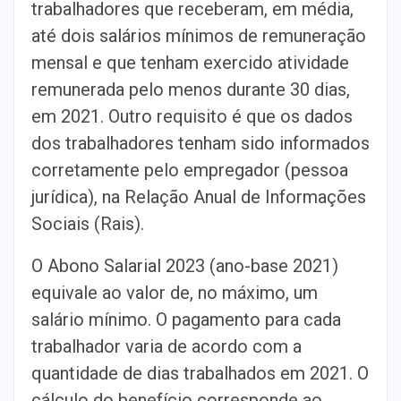
trabalhadores que receberam, em média,
até dois salários mínimos de remuneração
mensal e que tenham exercido atividade
remunerada pelo menos durante 30 dias,
em 2021. Outro requisito é que os dados
dos trabalhadores tenham sido informados
corretamente pelo empregador (pessoa
jurídica), na Relação Anual de Informações
Sociais (Rais).
O Abono Salarial 2023 (ano-base 2021)
equivale ao valor de, no máximo, um
salário mínimo. O pagamento para cada
trabalhador varia de acordo com a
quantidade de dias trabalhados em 2021. O
cálculo do benefício corresponde ao