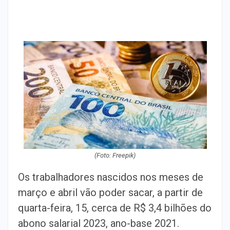
(Foto: Freepik)
Os trabalhadores nascidos nos meses de
março e abril vão poder sacar, a partir de
quarta-feira, 15, cerca de R$ 3,4 bilhões do
abono salarial 2023, ano-base 2021.