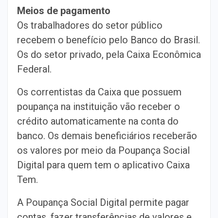
Meios de pagamento
Os trabalhadores do setor público
recebem o benefício pelo Banco do Brasil.
Os do setor privado, pela Caixa Econômica
Federal.
Os correntistas da Caixa que possuem
poupança na instituição vão receber o
crédito automaticamente na conta do
banco. Os demais beneficiários receberão
os valores por meio da Poupança Social
Digital para quem tem o aplicativo Caixa
Tem.
A Poupança Social Digital permite pagar
contas, fazer transferências de valores e