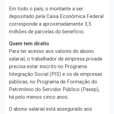
Em todo o país, o montante a ser
depositado pela Caixa Econômica Federal
corresponde a aproximadamente 3,5
milhões de parcelas do benefício.
Quem tem direito
Para ter acesso aos valores do abono
salarial, o trabalhador de empresa privada
precisa estar inscrito no Programa
Integração Social (PIS) e os de empresas
públicas, no Programa de Formação do
Patrimônio do Servidor Público (Pasep),
há pelo menos cinco anos.
O abono salarial está assegurado aos