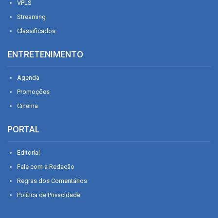
VPLS
Streaming
Classificados
ENTRETENIMENTO
Agenda
Promoções
Cinema
PORTAL
Editorial
Fale com a Redação
Regras dos Comentários
Política de Privacidade