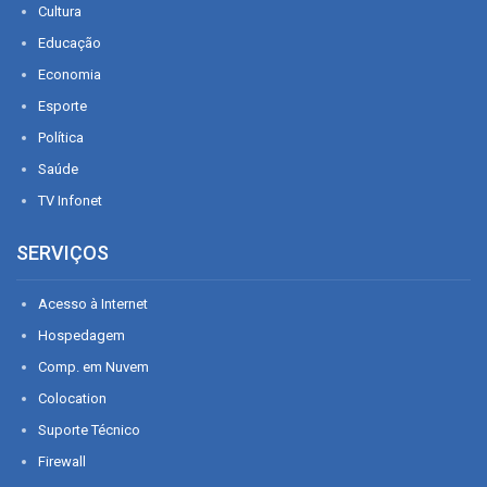
Cultura
Educação
Economia
Esporte
Política
Saúde
TV Infonet
SERVIÇOS
Acesso à Internet
Hospedagem
Comp. em Nuvem
Colocation
Suporte Técnico
Firewall