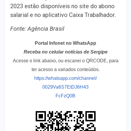
2023 estão disponíveis no site do abono
salarial e no aplicativo Caixa Trabalhador.
Fonte: Agência Brasil
Portal Infonet no WhatsApp
Receba no celular notícias de Sergipe
Acesse o link abaixo, ou escanei o QRCODE, para
ter acesso a variados conteúdos.
https://whatsapp.com/channel/
0029Va6S7EtDJ6H43
FcFzQ0B