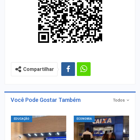
Compartilhar
Você Pode Gostar Também
Todos
EDUCAÇÃO
ECONOMIA