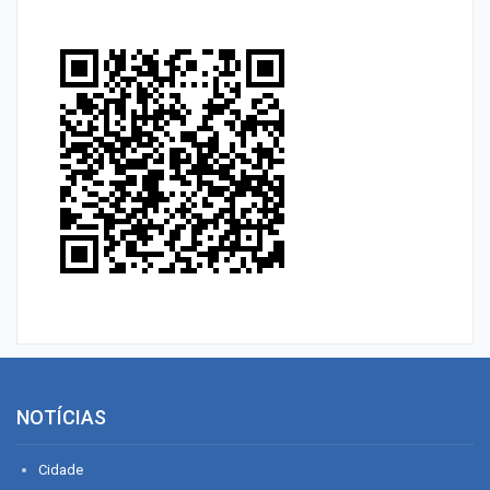
NOTÍCIAS
Cidade