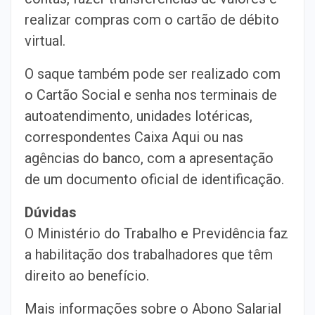
realizar compras com o cartão de débito
virtual.
O saque também pode ser realizado com
o Cartão Social e senha nos terminais de
autoatendimento, unidades lotéricas,
correspondentes Caixa Aqui ou nas
agências do banco, com a apresentação
de um documento oficial de identificação.
Dúvidas
O Ministério do Trabalho e Previdência faz
a habilitação dos trabalhadores que têm
direito ao benefício.
Mais informações sobre o Abono Salarial