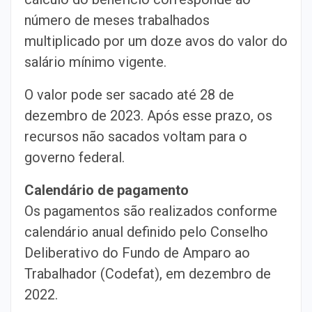
número de meses trabalhados
multiplicado por um doze avos do valor do
salário mínimo vigente.
O valor pode ser sacado até 28 de
dezembro de 2023. Após esse prazo, os
recursos não sacados voltam para o
governo federal.
Calendário de pagamento
Os pagamentos são realizados conforme
calendário anual definido pelo Conselho
Deliberativo do Fundo de Amparo ao
Trabalhador (Codefat), em dezembro de
2022.