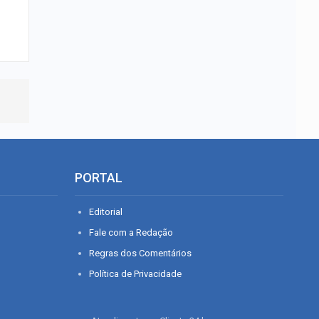
PORTAL
Editorial
Fale com a Redação
Regras dos Comentários
Política de Privacidade