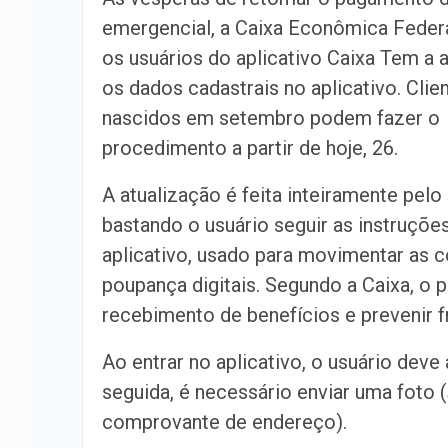
emergencial, a Caixa Econômica Feder
os usuários do aplicativo Caixa Tem a a
os dados cadastrais no aplicativo. Clie
nascidos em setembro podem fazer o
procedimento a partir de
hoje
, 26.
A atualização é feita inteiramente pelo 
bastando o usuário seguir as instruçõe
aplicativo, usado para movimentar as 
poupança digitais. Segundo a Caixa, o
recebimento de benefícios e prevenir f
Ao entrar no aplicativo, o usuário deve
seguida, é necessário enviar uma foto (
comprovante de endereço).