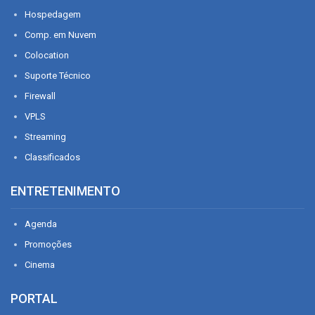
Hospedagem
Comp. em Nuvem
Colocation
Suporte Técnico
Firewall
VPLS
Streaming
Classificados
ENTRETENIMENTO
Agenda
Promoções
Cinema
PORTAL