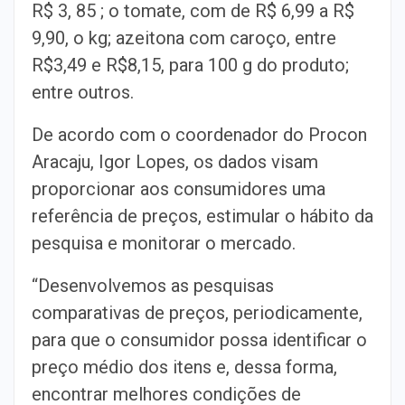
R$ 3, 85 ; o tomate, com de R$ 6,99 a R$
9,90, o kg; azeitona com caroço, entre
R$3,49 e R$8,15, para 100 g do produto;
entre outros.
De acordo com o coordenador do Procon
Aracaju, Igor Lopes, os dados visam
proporcionar aos consumidores uma
referência de preços, estimular o hábito da
pesquisa e monitorar o mercado.
“Desenvolvemos as pesquisas
comparativas de preços, periodicamente,
para que o consumidor possa identificar o
preço médio dos itens e, dessa forma,
encontrar melhores condições de