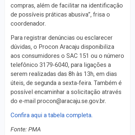
compras, além de facilitar na identificação
de possíveis práticas abusiva”, frisa o
coordenador.
Para registrar denúncias ou esclarecer
dúvidas, o Procon Aracaju disponibiliza
aos consumidores o SAC 151 ou o número
telefônico 3179-6040, para ligações a
serem realizadas das 8h às 13h, em dias
úteis, de segunda a sexta-feira. Também é
possível encaminhar a solicitação através
do e-mail procon@aracaju.se.gov.br.
Confira aqui a tabela completa.
Fonte: PMA