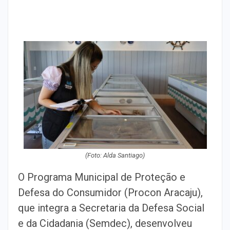
(Foto: Alda Santiago)
O Programa Municipal de Proteção e
Defesa do Consumidor (Procon Aracaju),
que integra a Secretaria da Defesa Social
e da Cidadania (Semdec), desenvolveu