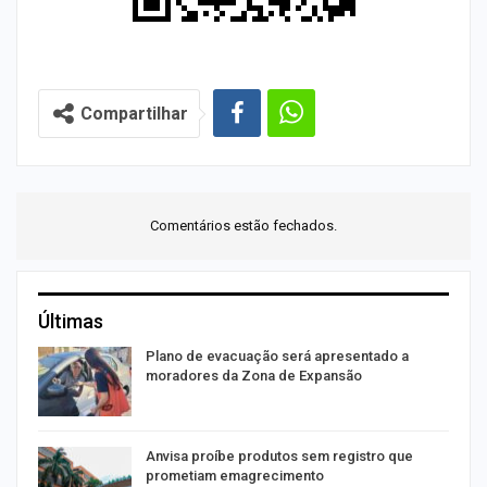
Compartilhar
Comentários estão fechados.
Últimas
Plano de evacuação será apresentado a
moradores da Zona de Expansão
Anvisa proíbe produtos sem registro que
prometiam emagrecimento