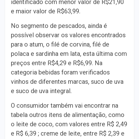
identificado com menor valor de R$21,90
e maior valor de R$63,99.
No segmento de pescados, ainda é
possível observar os valores encontrados
para o atum, o filé de corvina, filé de
polaca e sardinha em lata, esta última com
preços entre R$4,29 e R$6,99. Na
categoria bebidas foram verificados
vinhos de diferentes marcas, suco de uva
e suco de uva integral.
O consumidor também vai encontrar na
tabela outros itens de alimentação, como
o leite de coco, com valores entre R$ 2,49
e R$ 6,39 ; creme de leite, entre R$ 2,39 e