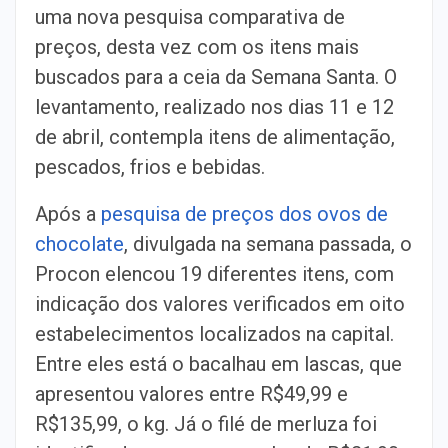
uma nova pesquisa comparativa de
preços, desta vez com os itens mais
buscados para a ceia da Semana Santa. O
levantamento, realizado nos dias 11 e 12
de abril, contempla itens de alimentação,
pescados, frios e bebidas.
Após a
pesquisa de preços dos ovos de
chocolate
, divulgada na semana passada, o
Procon elencou 19 diferentes itens, com
indicação dos valores verificados em oito
estabelecimentos localizados na capital.
Entre eles está o bacalhau em lascas, que
apresentou valores entre R$49,99 e
R$135,99, o kg. Já o filé de merluza foi