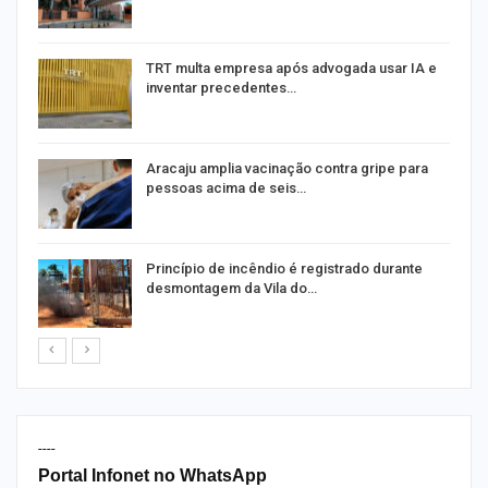
m
TRT multa empresa após advogada usar IA e
inventar precedentes…
Aracaju amplia vacinação contra gripe para
pessoas acima de seis…
Princípio de incêndio é registrado durante
desmontagem da Vila do…
----
Portal Infonet no WhatsApp