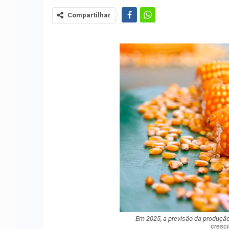
Compartilhar
Em 2025, a previsão da produção
cresci