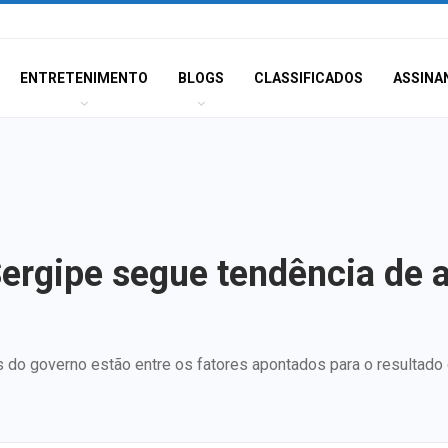
ENTRETENIMENTO
BLOGS
CLASSIFICADOS
ASSINA
Sergipe segue tendência de 
os do governo estão entre os fatores apontados para o resultado