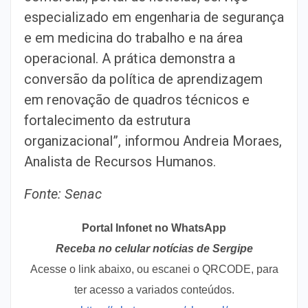
especializado em engenharia de segurança
e em medicina do trabalho e na área
operacional. A prática demonstra a
conversão da política de aprendizagem
em renovação de quadros técnicos e
fortalecimento da estrutura
organizacional”, informou Andreia Moraes,
Analista de Recursos Humanos.
Fonte: Senac
Portal Infonet no WhatsApp
Receba no celular notícias de Sergipe
Acesse o link abaixo, ou escanei o QRCODE, para
ter acesso a variados conteúdos.