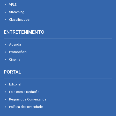
VPLS
Streaming
Classificados
ENTRETENIMENTO
Agenda
Promoções
Cinema
PORTAL
Editorial
Fale com a Redação
Regras dos Comentários
Política de Privacidade