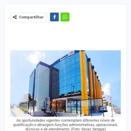
Compartilhar
As oportunidades vigentes contemplam diferentes níveis de
qualificação e abrangem funções administrativas, operacionais,
técnicas e de atendimento. (Foto: Senac Sergipe)