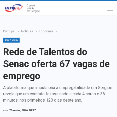
Principal
Notícias
Economia
ECONOMIA
Rede de Talentos do
Senac oferta 67 vagas de
emprego
A plataforma que impulsiona a empregabilidade em Sergipe
revela que um contrato foi assinado a cada 4 horas e 36
minutos, nos primeiros 120 dias deste ano.
em
26 maio, 2026 10:37