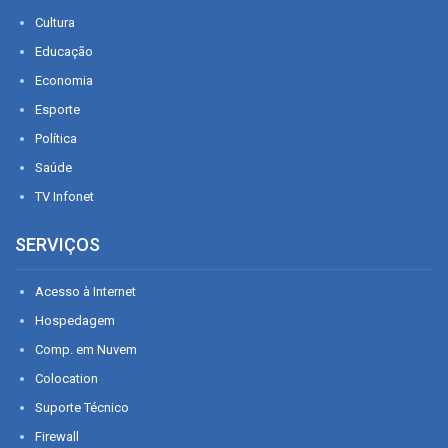
Cultura
Educação
Economia
Esporte
Política
Saúde
TV Infonet
SERVIÇOS
Acesso à Internet
Hospedagem
Comp. em Nuvem
Colocation
Suporte Técnico
Firewall