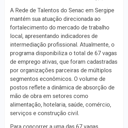
A Rede de Talentos do Senac em Sergipe
mantém sua atuação direcionada ao
fortalecimento do mercado de trabalho
local, apresentando indicadores de
intermediação profissional. Atualmente, o
programa disponibiliza o total de 67 vagas
de emprego ativas, que foram cadastradas
por organizações parceiras de múltiplos
segmentos econômicos. O volume de
postos reflete a dinâmica de absorção de
mão de obra em setores como
alimentação, hotelaria, saúde, comércio,
serviços e construção civil.
Para concorrer a uma das 67 vagas