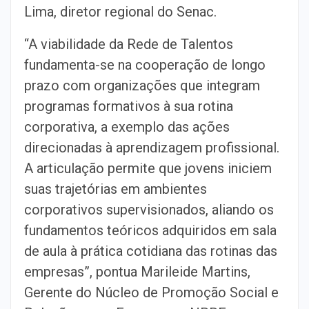
Lima, diretor regional do Senac.
“A viabilidade da Rede de Talentos
fundamenta-se na cooperação de longo
prazo com organizações que integram
programas formativos à sua rotina
corporativa, a exemplo das ações
direcionadas à aprendizagem profissional.
A articulação permite que jovens iniciem
suas trajetórias em ambientes
corporativos supervisionados, aliando os
fundamentos teóricos adquiridos em sala
de aula à prática cotidiana das rotinas das
empresas”, pontua Marileide Martins,
Gerente do Núcleo de Promoção Social e