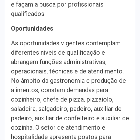
e façam a busca por profissionais
qualificados.
Oportunidades
As oportunidades vigentes contemplam
diferentes níveis de qualificação e
abrangem funções administrativas,
operacionais, técnicas e de atendimento.
No âmbito da gastronomia e produção de
alimentos, constam demandas para
cozinheiro, chefe de pizza, pizzaiolo,
saladeira, salgadeiro, padeiro, auxiliar de
padeiro, auxiliar de confeiteiro e auxiliar de
cozinha. O setor de atendimento e
hospitalidade apresenta postos para