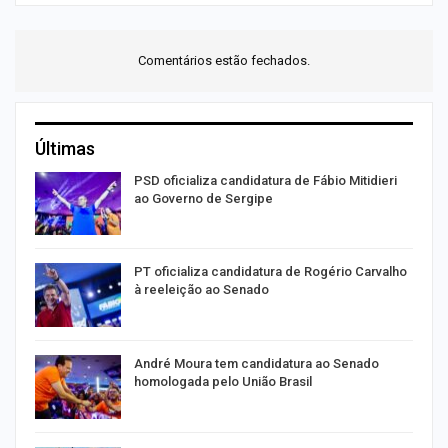
Comentários estão fechados.
Últimas
ra
PSD oficializa candidatura de Fábio Mitidieri
ao Governo de Sergipe
PT oficializa candidatura de Rogério Carvalho
à reeleição ao Senado
André Moura tem candidatura ao Senado
homologada pelo União Brasil