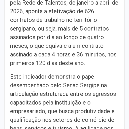
pela Rede de Talentos, de janeiro a abril de
2026, aponta a efetivação de 626
contratos de trabalho no território
sergipano, ou seja, mais de 5 contratos
assinados por dia ao longo de quatro
meses, o que equivale a um contrato
assinado a cada 4 horas e 36 minutos, nos
primeiros 120 dias deste ano.
Este indicador demonstra o papel
desempenhado pelo Senac Sergipe na
articulação estruturada entre os egressos
capacitados pela instituição e o
empresariado, que busca produtividade e
qualificação nos setores de comércio de
bens, serviços e turismo. A agilidade nos