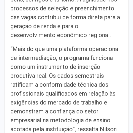
processos de seleção e preenchimento
das vagas contribui de forma direta para a
geração de renda e para o
desenvolvimento econômico regional.
“Mais do que uma plataforma operacional
de intermediação, o programa funciona
como um instrumento de inserção
produtiva real. Os dados semestrais
ratificam a conformidade técnica dos
profissionais qualificados em relação às
exigências do mercado de trabalho e
demonstram a confiança do setor
empresarial na metodologia de ensino
adotada pela instituição”, ressalta Nilson