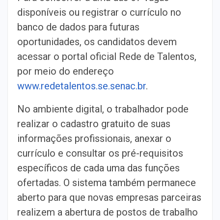
disponíveis ou registrar o currículo no
banco de dados para futuras
oportunidades, os candidatos devem
acessar o portal oficial Rede de Talentos,
por meio do endereço
www.redetalentos.se.senac.br
.
No ambiente digital, o trabalhador pode
realizar o cadastro gratuito de suas
informações profissionais, anexar o
currículo e consultar os pré-requisitos
específicos de cada uma das funções
ofertadas. O sistema também permanece
aberto para que novas empresas parceiras
realizem a abertura de postos de trabalho