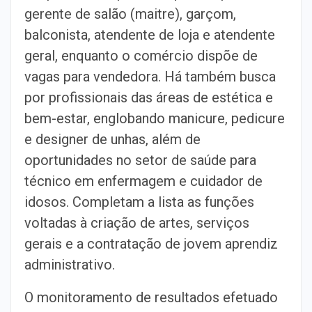
gerente de salão (maitre), garçom,
balconista, atendente de loja e atendente
geral, enquanto o comércio dispõe de
vagas para vendedora. Há também busca
por profissionais das áreas de estética e
bem-estar, englobando manicure, pedicure
e designer de unhas, além de
oportunidades no setor de saúde para
técnico em enfermagem e cuidador de
idosos. Completam a lista as funções
voltadas à criação de artes, serviços
gerais e a contratação de jovem aprendiz
administrativo.
O monitoramento de resultados efetuado