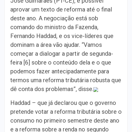
José Guimarães (PT-CE), é possível
aprovar um texto de reforma até o final
deste ano. A negociação está sob
comando do ministro da Fazenda,
Fernando Haddad, e os vice-líderes que
dominam a área vão ajudar. “Vamos
começar a dialogar a partir de segunda-
feira [6] sobre o conteúdo dela e o que
podemos fazer antecipadamente para
termos uma reforma tributária robusta que
dê conta dos problemas”, disse.
Haddad – que já declarou que o governo
pretende votar a reforma tributária sobre o
consumo no primeiro semestre deste ano
e a reforma sobre a renda no segundo