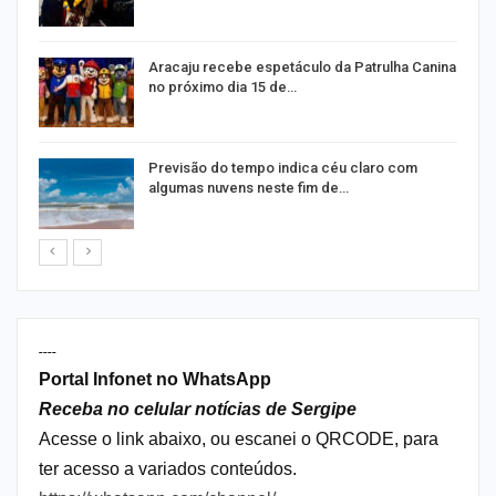
Aracaju recebe espetáculo da Patrulha Canina
no próximo dia 15 de…
Previsão do tempo indica céu claro com
algumas nuvens neste fim de…
----
Portal Infonet no WhatsApp
Receba no celular notícias de Sergipe
Acesse o link abaixo, ou escanei o QRCODE, para
ter acesso a variados conteúdos.