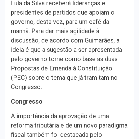
Lula da Silva receberá lideranças e
presidentes de partidos que apoiam o
governo, desta vez, para um café da
manhã. Para dar mais agilidade à
discussão, de acordo com Guimarães, a
ideia é que a sugestão a ser apresentada
pelo governo tome como base as duas
Propostas de Emenda à Constituição
(PEC) sobre o tema que já tramitam no
Congresso.
Congresso
A importância da aprovação de uma
reforma tributária e de um novo paradigma
fiscal também foi destacada pelo