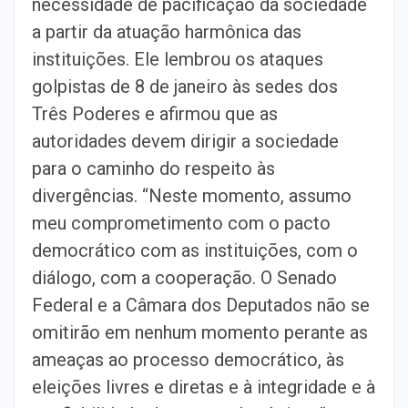
necessidade de pacificação da sociedade
a partir da atuação harmônica das
instituições. Ele lembrou os ataques
golpistas de 8 de janeiro às sedes dos
Três Poderes e afirmou que as
autoridades devem dirigir a sociedade
para o caminho do respeito às
divergências. “Neste momento, assumo
meu comprometimento com o pacto
democrático com as instituições, com o
diálogo, com a cooperação. O Senado
Federal e a Câmara dos Deputados não se
omitirão em nenhum momento perante as
ameaças ao processo democrático, às
eleições livres e diretas e à integridade e à