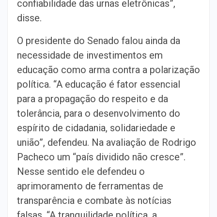
confiabilidade das urnas eletrônicas”,
disse.
O presidente do Senado falou ainda da
necessidade de investimentos em
educação como arma contra a polarização
política. “A educação é fator essencial
para a propagação do respeito e da
tolerância, para o desenvolvimento do
espírito de cidadania, solidariedade e
união”, defendeu. Na avaliação de Rodrigo
Pacheco um “país dividido não cresce”.
Nesse sentido ele defendeu o
aprimoramento de ferramentas de
transparência e combate às notícias
falsas. “A tranquilidade política, a