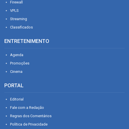
Firewall
VPLS
Streaming
Classificados
ENTRETENIMENTO
Agenda
Promoções
Cinema
PORTAL
Editorial
Fale com a Redação
Regras dos Comentários
Política de Privacidade