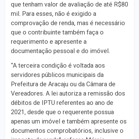
que tenham valor de avaliação de até R$80
mil. Para esses, não é exigido a
comprovação de renda, mas é necessário
que o contribuinte também faça o
requerimento e apresente a
documentação pessoal e do imóvel.
“A terceira condição é voltada aos
servidores públicos municipais da
Prefeitura de Aracaju ou da Câmara de
Vereadores. A lei autoriza a remissão dos
débitos de IPTU referentes ao ano de
2021, desde que o requerente possua
apenas um imóvel e também apresente os
documentos comprobatórios, inclusive o