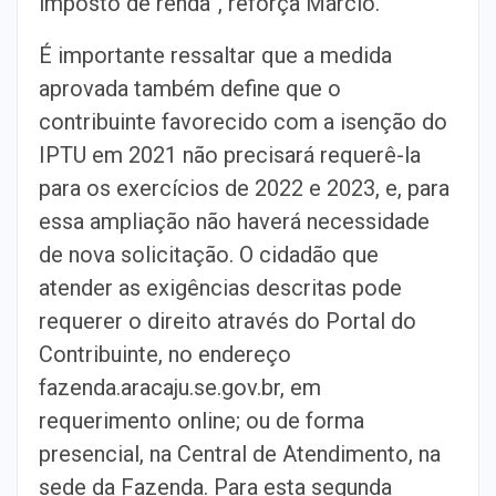
imposto de renda”, reforça Márcio.
É importante ressaltar que a medida
aprovada também define que o
contribuinte favorecido com a isenção do
IPTU em 2021 não precisará requerê-la
para os exercícios de 2022 e 2023, e, para
essa ampliação não haverá necessidade
de nova solicitação. O cidadão que
atender as exigências descritas pode
requerer o direito através do Portal do
Contribuinte, no endereço
fazenda.aracaju.se.gov.br, em
requerimento online; ou de forma
presencial, na Central de Atendimento, na
sede da Fazenda. Para esta segunda