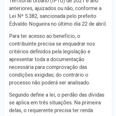
Territorial Urbano (IPTU) de 2021 e ano
anteriores, ajuizados ou não, conforme a
Lei Nº 5.382, sancionada pelo prefeito
Edvaldo Nogueira no último dia 22 de abril.
Para ter acesso ao benefício, o
contribuinte precisa se enquadrar nos
critérios definidos pela legislação e
apresentar toda a documentação
necessária para comprovação das
condições exigidas; do contrário o
processo não poderá ser analisado.
Segundo define a lei, o perdão das dívidas
se aplica em três situações. Na primeira
delas, o requerente precisa ter renda