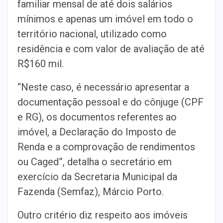
familiar mensal de até dois salários
mínimos e apenas um imóvel em todo o
território nacional, utilizado como
residência e com valor de avaliação de até
R$160 mil.
“Neste caso, é necessário apresentar a
documentação pessoal e do cônjuge (CPF
e RG), os documentos referentes ao
imóvel, a Declaração do Imposto de
Renda e a comprovação de rendimentos
ou Caged”, detalha o secretário em
exercício da Secretaria Municipal da
Fazenda (Semfaz), Márcio Porto.
Outro critério diz respeito aos imóveis