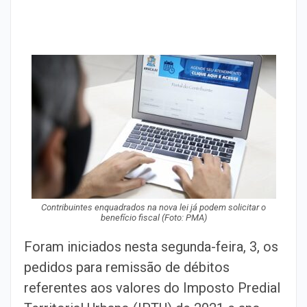
Contribuintes enquadrados na nova lei já podem solicitar o
benefício fiscal (Foto: PMA)
Foram iniciados nesta segunda-feira, 3, os
pedidos para remissão de débitos
referentes aos valores do Imposto Predial