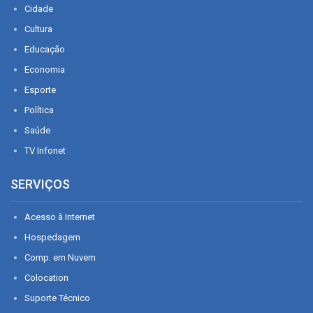
Cidade
Cultura
Educação
Economia
Esporte
Política
Saúde
TV Infonet
SERVIÇOS
Acesso à Internet
Hospedagem
Comp. em Nuvem
Colocation
Suporte Técnico