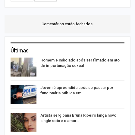
Comentários estão fechados.
Últimas
s
Homem é indiciado após ser filmado em ato
de importunação sexual
Jovem é apreendida após se passar por
funcionária pública em…
o
Artista sergipana Bruna Ribeiro lança novo
single sobre o amor…