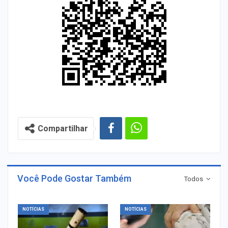
Compartilhar
Você Pode Gostar Também
Todos
NOTÍCIAS
NOTÍCIAS