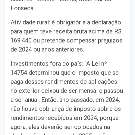
Fonseca.
Atividade rural: é obrigatória a declaração
para quem teve receita bruta acima de R$
169.440 ou pretende compensar prejuízos
de 2024 ou anos anteriores.
Investimentos fora do país: “A Lei nº
14754 determinou que o imposto que se
paga desses rendimentos de aplicações
no exterior deixou de ser mensal e passou
a ser anual. Então, ano passado, em 2024,
não houve cobrança de imposto sobre os
rendimentos recebidos em 2024, porque
agora, eles deverão ser colocados na