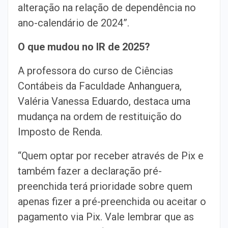
alteração na relação de dependência no
ano-calendário de 2024”.
O que mudou no IR de 2025?
A professora do curso de Ciências
Contábeis da Faculdade Anhanguera,
Valéria Vanessa Eduardo, destaca uma
mudança na ordem de restituição do
Imposto de Renda.
“Quem optar por receber através de Pix e
também fazer a declaração pré-
preenchida terá prioridade sobre quem
apenas fizer a pré-preenchida ou aceitar o
pagamento via Pix. Vale lembrar que as