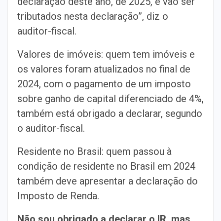
declaração deste ano, de 2025, e vão ser
tributados nesta declaração”, diz o
auditor-fiscal.
Valores de imóveis: quem tem imóveis e
os valores foram atualizados no final de
2024, com o pagamento de um imposto
sobre ganho de capital diferenciado de 4%,
também está obrigado a declarar, segundo
o auditor-fiscal.
Residente no Brasil: quem passou à
condição de residente no Brasil em 2024
também deve apresentar a declaração do
Imposto de Renda.
Não sou obrigado a declarar o IR, mas