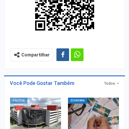
Compartilhar
Você Pode Gostar Também
Todos
POLÍTICA
ECONOMIA