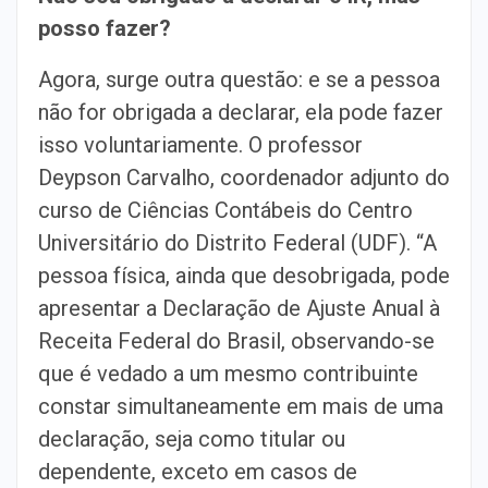
posso fazer?
Agora, surge outra questão: e se a pessoa
não for obrigada a declarar, ela pode fazer
isso voluntariamente. O professor
Deypson Carvalho, coordenador adjunto do
curso de Ciências Contábeis do Centro
Universitário do Distrito Federal (UDF). “A
pessoa física, ainda que desobrigada, pode
apresentar a Declaração de Ajuste Anual à
Receita Federal do Brasil, observando-se
que é vedado a um mesmo contribuinte
constar simultaneamente em mais de uma
declaração, seja como titular ou
dependente, exceto em casos de