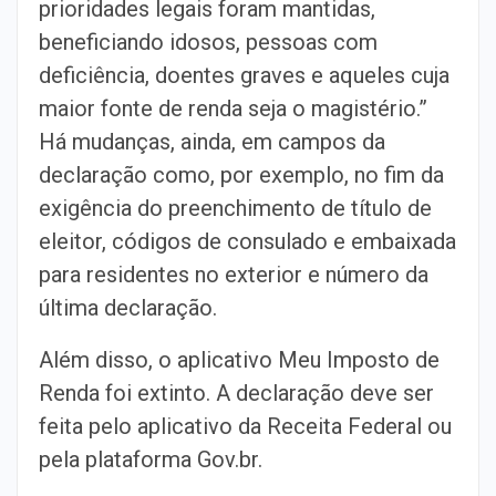
prioridades legais foram mantidas,
beneficiando idosos, pessoas com
deficiência, doentes graves e aqueles cuja
maior fonte de renda seja o magistério.”
Há mudanças, ainda, em campos da
declaração como, por exemplo, no fim da
exigência do preenchimento de título de
eleitor, códigos de consulado e embaixada
para residentes no exterior e número da
última declaração.
Além disso, o aplicativo Meu Imposto de
Renda foi extinto. A declaração deve ser
feita pelo aplicativo da Receita Federal ou
pela plataforma Gov.br.