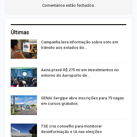
Comentários estão fechados.
Últimas
or
Campanha leva informação sobre voto em
trânsito aos estados do…
Aena prevê R$ 275 mi em investimentos no
entorno do Aeroporto de…
SENAI Sergipe abre inscrições para 75 vagas
em cursos gratuitos
TSE cria conselho para monitorar
desinformação e IA nas eleições