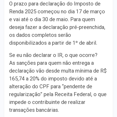
O prazo para declaração do Imposto de
Renda 2025 começou no dia 17 de março
e vai até o dia 30 de maio. Para quem
deseja fazer a declaração pré-preenchida,
os dados completos serão
disponibilizados a partir de 1º de abril.
Se eu não declarar o IR, o que ocorre?
As sanções para quem não entrega a
declaração vão desde multa mínima de R$
165,74 a 20% do imposto devido até a
alteração do CPF para “pendente de
regularização” pela Receita Federal, o que
impede o contribuinte de realizar
transações bancárias.