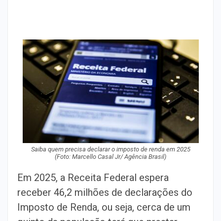
Saiba quem precisa declarar o imposto de renda em 2025
(Foto: Marcello Casal Jr/ Agência Brasil)
Em 2025, a Receita Federal espera
receber 46,2 milhões de declarações do
Imposto de Renda, ou seja, cerca de um