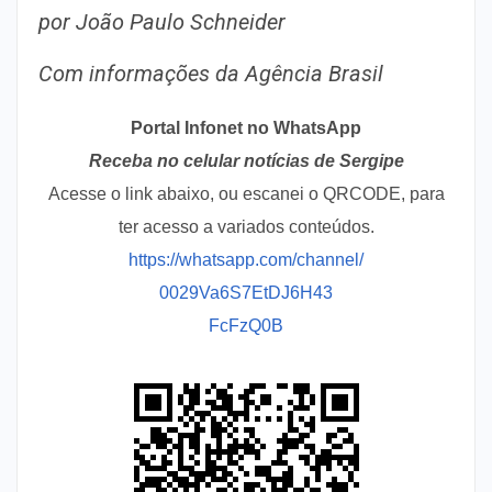
por João Paulo Schneider
Com informações da Agência Brasil
Portal Infonet no WhatsApp
Receba no celular notícias de Sergipe
Acesse o link abaixo, ou escanei o QRCODE, para
ter acesso a variados conteúdos.
https://whatsapp.com/channel/
0029Va6S7EtDJ6H43
FcFzQ0B