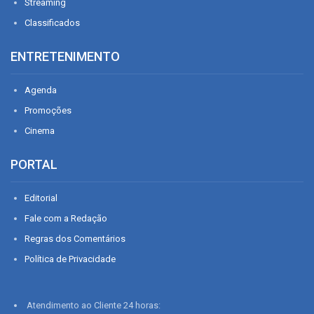
Streaming
Classificados
ENTRETENIMENTO
Agenda
Promoções
Cinema
PORTAL
Editorial
Fale com a Redação
Regras dos Comentários
Política de Privacidade
Atendimento ao Cliente 24 horas: