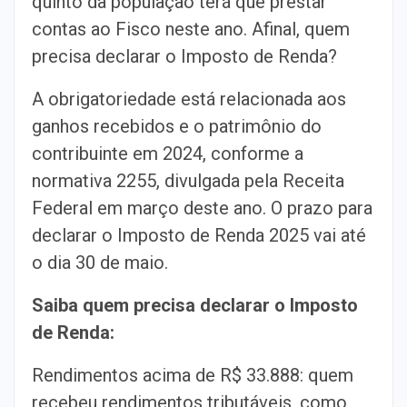
quinto da população terá que prestar
contas ao Fisco neste ano. Afinal, quem
precisa declarar o Imposto de Renda?
A obrigatoriedade está relacionada aos
ganhos recebidos e o patrimônio do
contribuinte em 2024, conforme a
normativa 2255, divulgada pela Receita
Federal em março deste ano. O prazo para
declarar o Imposto de Renda 2025 vai até
o dia 30 de maio.
Saiba quem precisa declarar o Imposto
de Renda:
Rendimentos acima de R$ 33.888: quem
recebeu rendimentos tributáveis, como