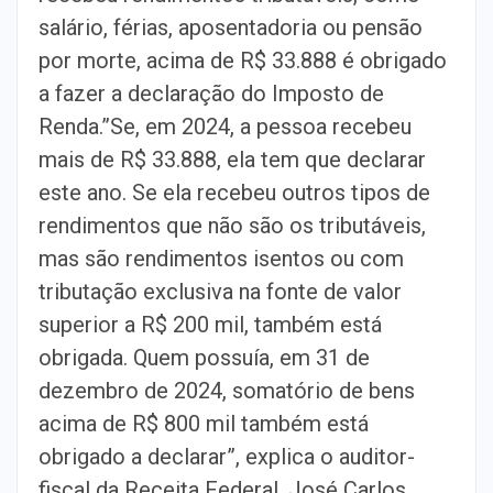
salário, férias, aposentadoria ou pensão
por morte, acima de R$ 33.888 é obrigado
a fazer a declaração do Imposto de
Renda.”Se, em 2024, a pessoa recebeu
mais de R$ 33.888, ela tem que declarar
este ano. Se ela recebeu outros tipos de
rendimentos que não são os tributáveis,
mas são rendimentos isentos ou com
tributação exclusiva na fonte de valor
superior a R$ 200 mil, também está
obrigada. Quem possuía, em 31 de
dezembro de 2024, somatório de bens
acima de R$ 800 mil também está
obrigado a declarar”, explica o auditor-
fiscal da Receita Federal, José Carlos