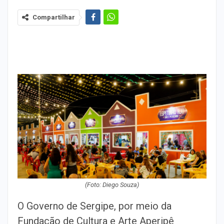
Compartilhar
(Foto: Diego Souza)
O Governo de Sergipe, por meio da
Fundação de Cultura e Arte Aperipê