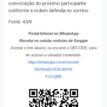
convocação do próximo participante
conforme a ordem definida no sorteio.
Fonte: ASN
Portal Infonet no WhatsApp
Receba no celular notícias de Sergipe
Acesse o link abaixo, ou escanei o QRCODE, para
ter acesso a variados conteúdos.
https://whatsapp.com/channel/
0029Va6S7EtDJ6H43
FcFzQ0B