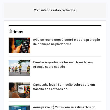
Comentários estão fechados.
Últimas
AGU se reúne com Discord e cobra proteção
de crianças na plataforma
Eventos esportivos alteram o trânsito em
Aracaju neste sábado
Campanha leva informação sobre voto em
trânsito aos estados do…
Aena prevê R$ 275 mi em investimentos no