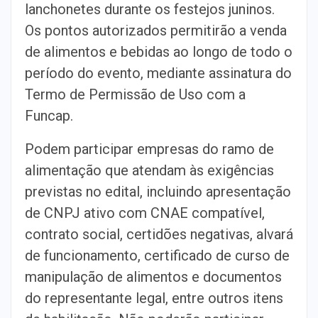
lanchonetes durante os festejos juninos.
Os pontos autorizados permitirão a venda
de alimentos e bebidas ao longo de todo o
período do evento, mediante assinatura do
Termo de Permissão de Uso com a
Funcap.
Podem participar empresas do ramo de
alimentação que atendam às exigências
previstas no edital, incluindo apresentação
de CNPJ ativo com CNAE compatível,
contrato social, certidões negativas, alvará
de funcionamento, certificado de curso de
manipulação de alimentos e documentos
do representante legal, entre outros itens