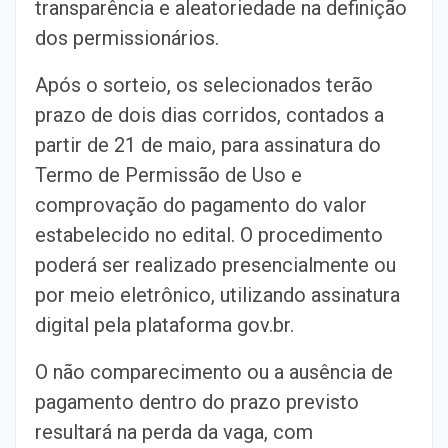
transparência e aleatoriedade na definição
dos permissionários.
Após o sorteio, os selecionados terão
prazo de dois dias corridos, contados a
partir de 21 de maio, para assinatura do
Termo de Permissão de Uso e
comprovação do pagamento do valor
estabelecido no edital. O procedimento
poderá ser realizado presencialmente ou
por meio eletrônico, utilizando assinatura
digital pela plataforma gov.br.
O não comparecimento ou a ausência de
pagamento dentro do prazo previsto
resultará na perda da vaga, com