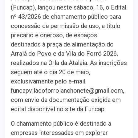
(Funcap), lançou neste sábado, 16, o Edital
nº 43/2026 de chamamento público para
concessão de permissão de uso, a título
precário e oneroso, de espaços
destinados à praça de alimentação do
Arraiá do Povo e da Vila do Forró 2026,
realizados na Orla da Atalaia. As inscrições
seguem até o dia 20 de maio,
exclusivamente pelo e-mail
funcapviladoforrolanchonete@gmail.com,
com envio da documentação exigida em
edital disponível no site da Funcap.
O chamamento público é destinado a
empresas interessadas em explorar