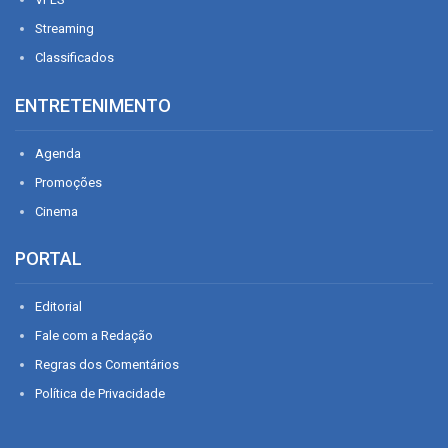
Streaming
Classificados
ENTRETENIMENTO
Agenda
Promoções
Cinema
PORTAL
Editorial
Fale com a Redação
Regras dos Comentários
Política de Privacidade