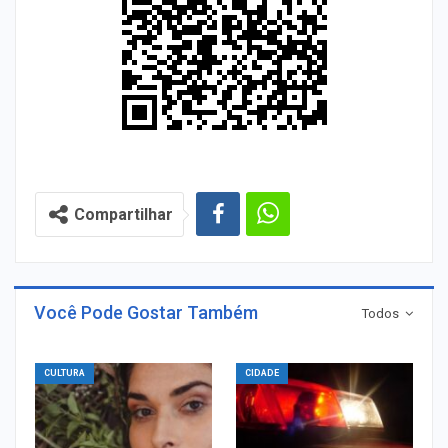
Compartilhar
Você Pode Gostar Também
Todos
CULTURA
CIDADE