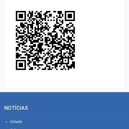
NOTÍCIAS
Cidade