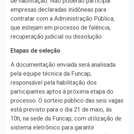
de habilitação. Não poderão participar
empresas declaradas inidôneas para
contratar com a Administração Pública,
que estejam em processo de falência,
recuperação judicial ou dissolução.
Etapas de seleção
A documentação enviada será analisada
pela equipe técnica da Funcap,
responsável pela habilitação dos
participantes aptos à próxima etapa do
processo. O sorteio público das seis vagas
está previsto para o dia 21 de maio, às
10h, na sede da Funcap, com utilização de
sistema eletrônico para garantir