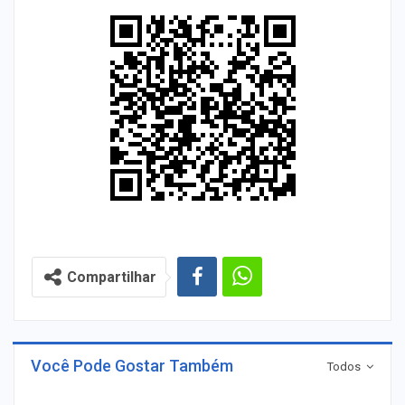
Compartilhar
Você Pode Gostar Também
Todos