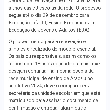
período de renovação de matrícula para os
alunos das 79 escolas da rede. O processo
segue até o dia 29 de dezembro para
Educação Infantil, Ensino Fundamental e
Educação de Jovens e Adultos (EJA).
O procedimento para a renovação é
simples e realizado de modo presencial.
Os pais ou responsáveis, assim como os
alunos com 18 anos de idade ou mais, que
desejam continuar na mesma escola da
rede municipal de ensino de Aracaju no
ano letivo 2024, devem comparecer à
secretaria da unidade escolar em que está
matriculado para assinar o documento de
confirmação e entregar algum outro