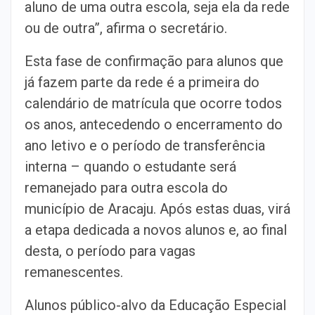
aluno de uma outra escola, seja ela da rede
ou de outra”, afirma o secretário.
Esta fase de confirmação para alunos que
já fazem parte da rede é a primeira do
calendário de matrícula que ocorre todos
os anos, antecedendo o encerramento do
ano letivo e o período de transferência
interna – quando o estudante será
remanejado para outra escola do
município de Aracaju. Após estas duas, virá
a etapa dedicada a novos alunos e, ao final
desta, o período para vagas
remanescentes.
Alunos público-alvo da Educação Especial