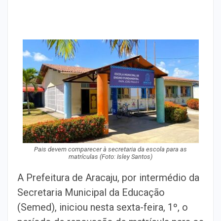
Pais devem comparecer à secretaria da escola para as
matrículas
(Foto: Isley Santos)
A Prefeitura de Aracaju, por intermédio da
Secretaria Municipal da Educação
(Semed), iniciou nesta sexta-feira, 1º, o