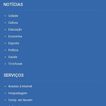
NOTÍCIAS
Cidade
Cultura
Educação
Economia
Esporte
Política
Saúde
TV Infonet
SERVIÇOS
Acesso à Internet
Hospedagem
Comp. em Nuvem