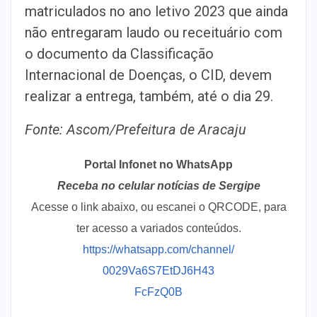
matriculados no ano letivo 2023 que ainda
não entregaram laudo ou receituário com
o documento da Classificação
Internacional de Doenças, o CID, devem
realizar a entrega, também, até o dia 29.
Fonte: Ascom/Prefeitura de Aracaju
Portal Infonet no WhatsApp
Receba no celular notícias de Sergipe
Acesse o link abaixo, ou escanei o QRCODE, para
ter acesso a variados conteúdos.
https://whatsapp.com/channel/
0029Va6S7EtDJ6H43
FcFzQ0B